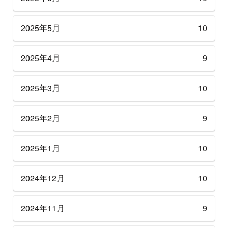
2025年5月
10
2025年4月
9
2025年3月
10
2025年2月
9
2025年1月
10
2024年12月
10
2024年11月
9