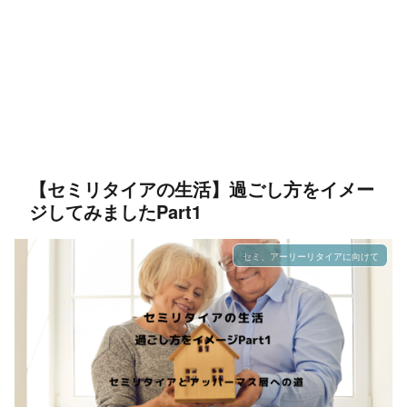
【セミリタイアの生活】過ごし方をイメー
ジしてみましたPart1
セミ、アーリーリタイアに向けて