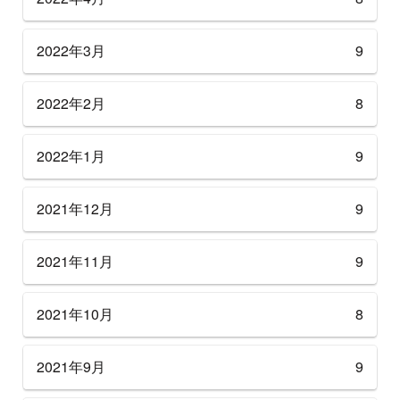
2022年3月
9
2022年2月
8
2022年1月
9
2021年12月
9
2021年11月
9
2021年10月
8
2021年9月
9