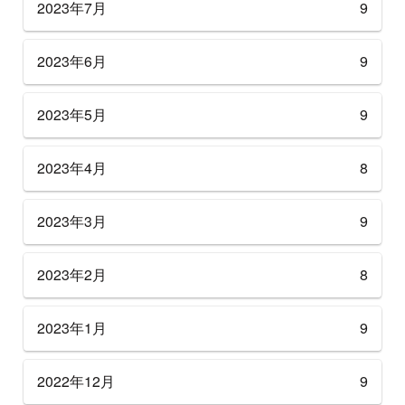
2023年7月
9
2023年6月
9
2023年5月
9
2023年4月
8
2023年3月
9
2023年2月
8
2023年1月
9
2022年12月
9