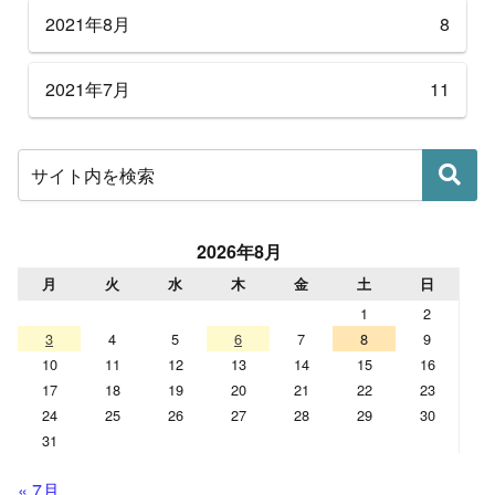
2021年8月
8
2021年7月
11
2026年8月
月
火
水
木
金
土
日
1
2
3
4
5
6
7
8
9
10
11
12
13
14
15
16
17
18
19
20
21
22
23
24
25
26
27
28
29
30
31
« 7月