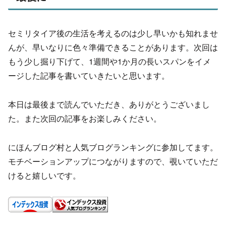
セミリタイア後の生活を考えるのは少し早いかも知れませ
んが、早いなりに色々準備できることがあります。次回は
もう少し掘り下げて、1週間や1か月の長いスパンをイメ
ージした記事を書いていきたいと思います。
本日は最後まで読んでいただき、ありがとうございまし
た。また次回の記事をお楽しみください。
にほんブログ村と人気ブログランキングに参加してます。
モチベーションアップにつながりますので、覗いていただ
けると嬉しいです。