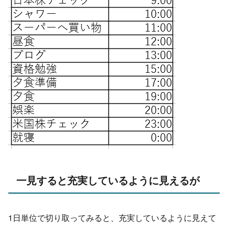
一見すると充実しているように見えるが
1日単位で切り取ってみると、充実しているように見えて