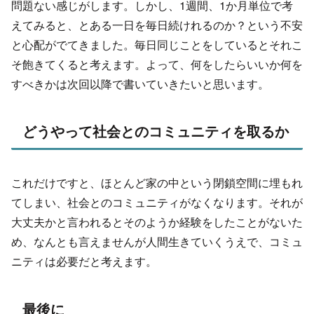
問題ない感じがします。しかし、1週間、1か月単位で考
えてみると、とある一日を毎日続けれるのか？という不安
と心配がでてきました。毎日同じことをしているとそれこ
そ飽きてくると考えます。よって、何をしたらいいか何を
すべきかは次回以降で書いていきたいと思います。
どうやって社会とのコミュニティを取るか
これだけですと、ほとんど家の中という閉鎖空間に埋もれ
てしまい、社会とのコミュニティがなくなります。それが
大丈夫かと言われるとそのようか経験をしたことがないた
め、なんとも言えませんが人間生きていくうえで、コミュ
ニティは必要だと考えます。
最後に