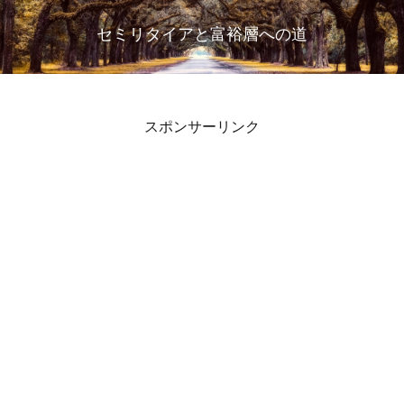
セミリタイアと富裕層への道
スポンサーリンク