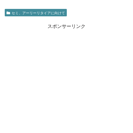
セミ、アーリーリタイアに向けて
スポンサーリンク