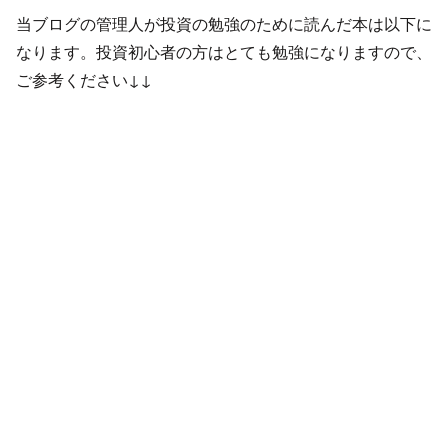
当ブログの管理人が投資の勉強のために読んだ本は以下に
なります。投資初心者の方はとても勉強になりますので、
ご参考ください↓↓