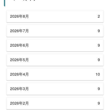
2026年8月
2
2026年7月
9
2026年6月
9
2026年5月
9
2026年4月
10
2026年3月
9
2026年2月
9