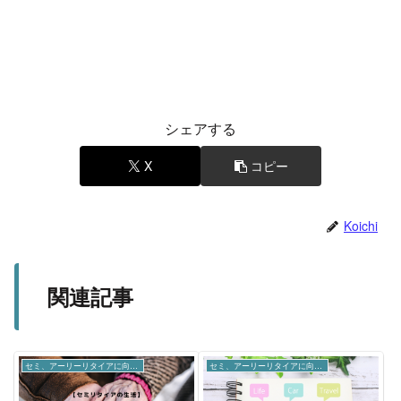
シェアする
X
コピー
Koichi
関連記事
セミ、アーリーリタイアに向けて
セミ、アーリーリタイアに向けて