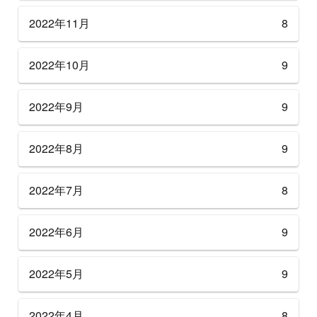
2022年11月
8
2022年10月
9
2022年9月
9
2022年8月
9
2022年7月
8
2022年6月
9
2022年5月
9
2022年4月
8