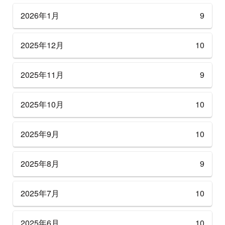
2026年1月
9
2025年12月
10
2025年11月
9
2025年10月
10
2025年9月
10
2025年8月
9
2025年7月
10
2025年6月
10