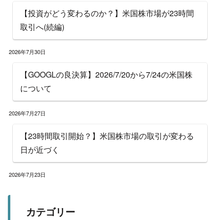
【投資がどう変わるのか？】米国株市場が23時間
取引へ(続編)
2026年7月30日
【GOOGLの良決算】2026/7/20から7/24の米国株
について
2026年7月27日
【23時間取引開始？】米国株市場の取引が変わる
日が近づく
2026年7月23日
カテゴリー