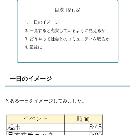
目次
一日のイメージ
一見すると充実しているように見えるが
どうやって社会とのコミュニティを取るか
最後に
一日のイメージ
とある一日をイメージしてみました。