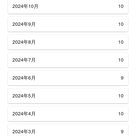
2024年10月
10
2024年9月
10
2024年8月
10
2024年7月
10
2024年6月
9
2024年5月
10
2024年4月
10
2024年3月
9