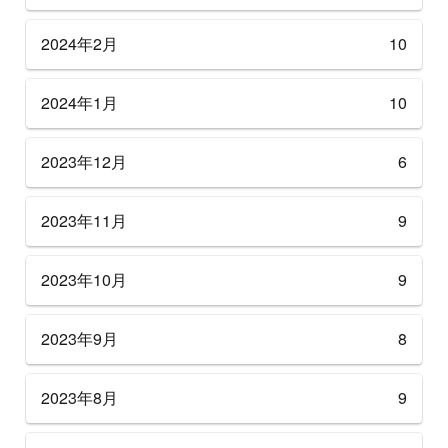
2024年2月
10
2024年1月
10
2023年12月
6
2023年11月
9
2023年10月
9
2023年9月
8
2023年8月
9