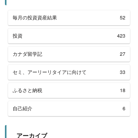
毎月の投資資産結果
52
投資
423
カナダ留学記
27
セミ、アーリーリタイアに向けて
33
ふるさと納税
18
自己紹介
6
アーカイブ