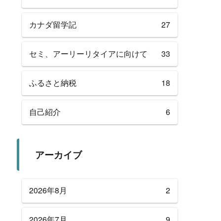
カナダ留学記
27
セミ、アーリーリタイアに向けて
33
ふるさと納税
18
自己紹介
6
アーカイブ
2026年8月
2
2026年7月
9