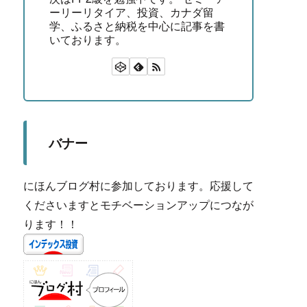
ーリーリタイア、投資、カナダ留
学、ふるさと納税を中心に記事を書
いております。
バナー
にほんブログ村に参加しております。応援して
くださいますとモチベーションアップにつなが
ります！！