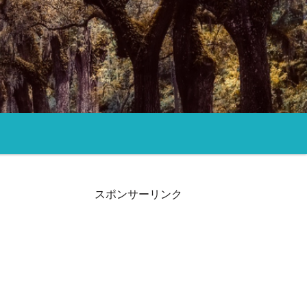
スポンサーリンク