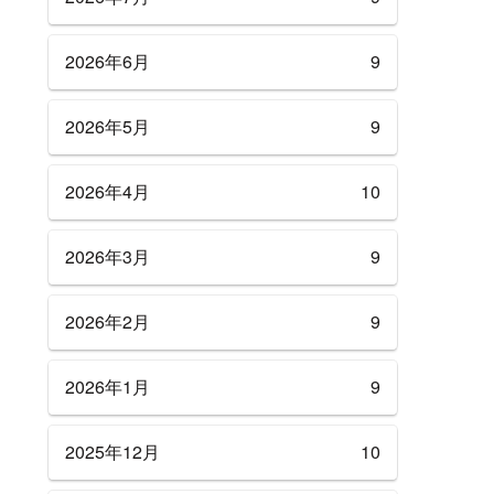
2026年6月
9
2026年5月
9
2026年4月
10
2026年3月
9
2026年2月
9
2026年1月
9
2025年12月
10