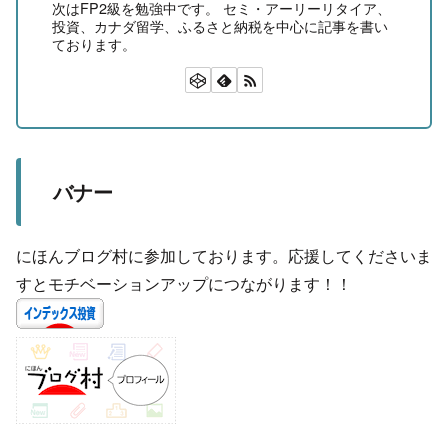
次はFP2級を勉強中です。 セミ・アーリーリタイア、
投資、カナダ留学、ふるさと納税を中心に記事を書い
ております。
バナー
にほんブログ村に参加しております。応援してくださいま
すとモチベーションアップにつながります！！