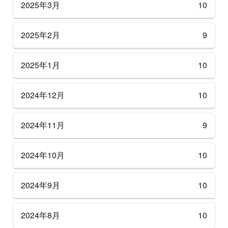
2025年3月
10
2025年2月
9
2025年1月
10
2024年12月
10
2024年11月
9
2024年10月
10
2024年9月
10
2024年8月
10