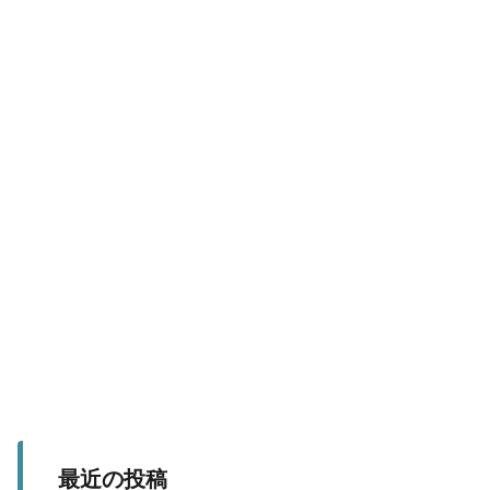
最近の投稿