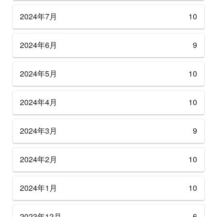
2024年7月
10
2024年6月
9
2024年5月
10
2024年4月
10
2024年3月
9
2024年2月
10
2024年1月
10
2023年12月
6