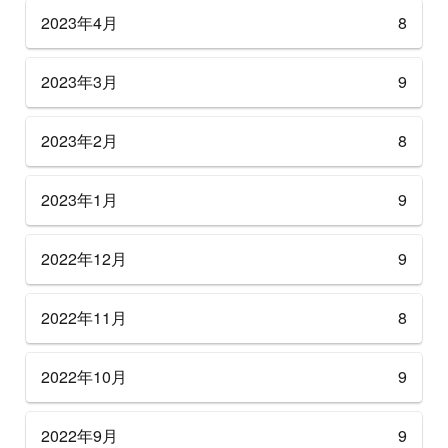
2023年4月
8
2023年3月
9
2023年2月
8
2023年1月
9
2022年12月
9
2022年11月
8
2022年10月
9
2022年9月
9