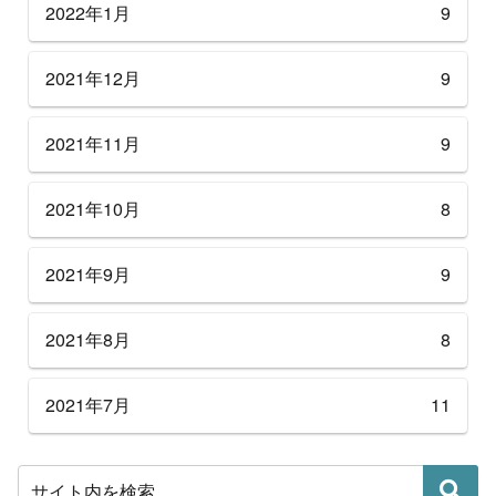
2022年1月
9
2021年12月
9
2021年11月
9
2021年10月
8
2021年9月
9
2021年8月
8
2021年7月
11