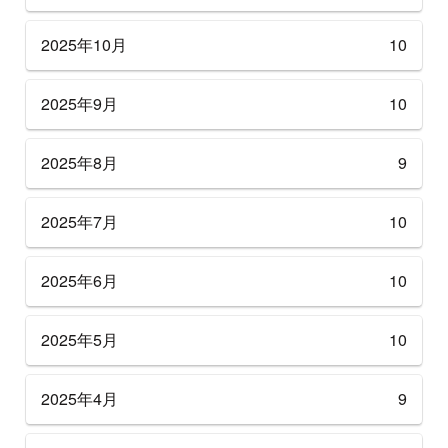
2025年10月
10
2025年9月
10
2025年8月
9
2025年7月
10
2025年6月
10
2025年5月
10
2025年4月
9