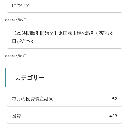
について
2026年7月27日
【23時間取引開始？】米国株市場の取引が変わる
日が近づく
2026年7月23日
カテゴリー
毎月の投資資産結果
52
投資
423