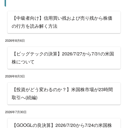
【中級者向け】信用買い残および売り残から株価
の行方を読み解く方法
2026年8月6日
【ビッグテックの決算】2026/7/27から7/31の米国
株について
2026年8月3日
【投資がどう変わるのか？】米国株市場が23時間
取引へ(続編)
2026年7月30日
【GOOGLの良決算】2026/7/20から7/24の米国株