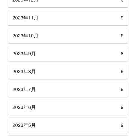
2023年11月
9
2023年10月
9
2023年9月
8
2023年8月
9
2023年7月
9
2023年6月
9
2023年5月
9