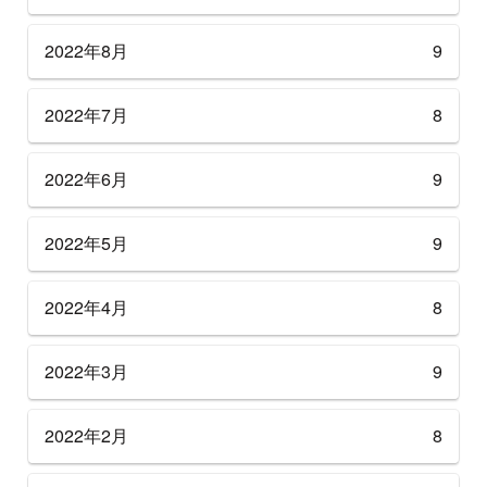
2022年8月
9
2022年7月
8
2022年6月
9
2022年5月
9
2022年4月
8
2022年3月
9
2022年2月
8