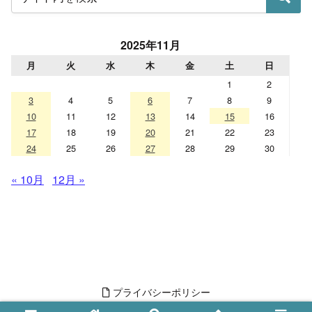
2025年11月
月
火
水
木
金
土
日
1
2
3
4
5
6
7
8
9
10
11
12
13
14
15
16
17
18
19
20
21
22
23
24
25
26
27
28
29
30
« 10月
12月 »
プライバシーポリシー