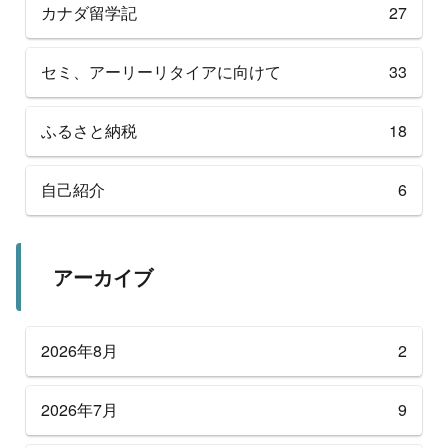
カナダ留学記
27
セミ、アーリーリタイアに向けて
33
ふるさと納税
18
自己紹介
6
アーカイブ
2026年8月
2
2026年7月
9