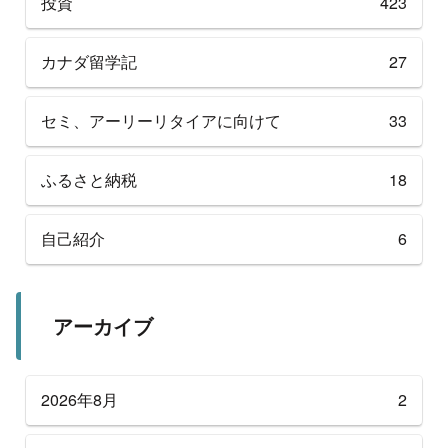
投資
423
カナダ留学記
27
セミ、アーリーリタイアに向けて
33
ふるさと納税
18
自己紹介
6
アーカイブ
2026年8月
2