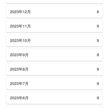
2023年12月
6
2023年11月
9
2023年10月
9
2023年9月
8
2023年8月
9
2023年7月
9
2023年6月
9