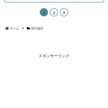
次
1
2
へ
ホーム
自己紹介
スポンサーリンク