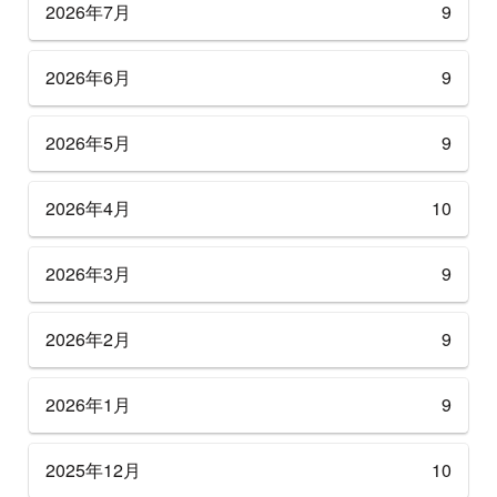
2026年7月
9
2026年6月
9
2026年5月
9
2026年4月
10
2026年3月
9
2026年2月
9
2026年1月
9
2025年12月
10