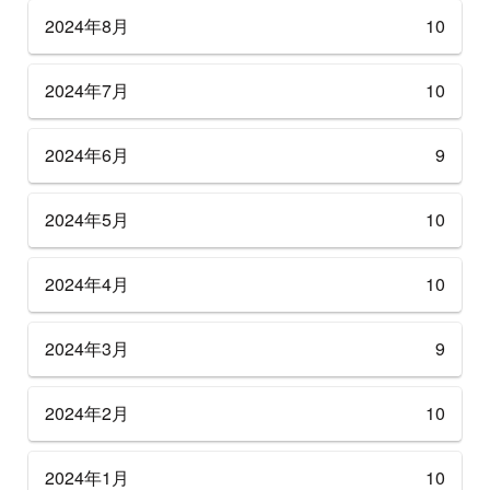
2024年8月
10
2024年7月
10
2024年6月
9
2024年5月
10
2024年4月
10
2024年3月
9
2024年2月
10
2024年1月
10