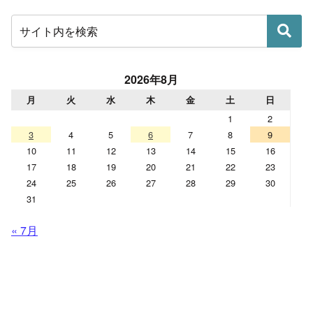
2026年8月
月
火
水
木
金
土
日
1
2
3
4
5
6
7
8
9
10
11
12
13
14
15
16
17
18
19
20
21
22
23
24
25
26
27
28
29
30
31
« 7月