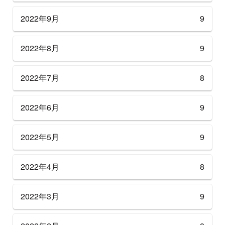
2022年9月
9
2022年8月
9
2022年7月
8
2022年6月
9
2022年5月
9
2022年4月
8
2022年3月
9