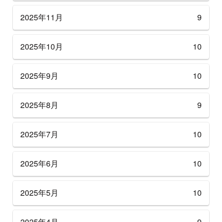
2025年11月
9
2025年10月
10
2025年9月
10
2025年8月
9
2025年7月
10
2025年6月
10
2025年5月
10
2025年4月
9