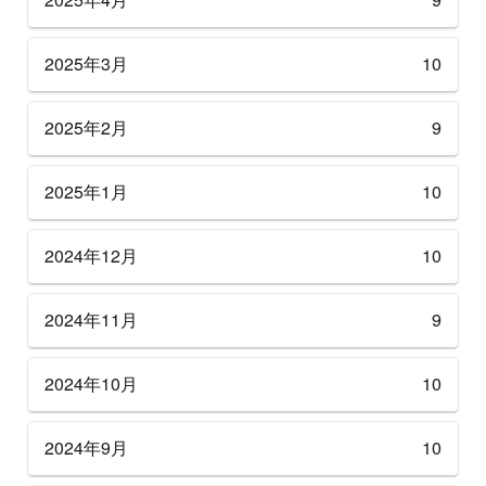
2025年3月
10
2025年2月
9
2025年1月
10
2024年12月
10
2024年11月
9
2024年10月
10
2024年9月
10