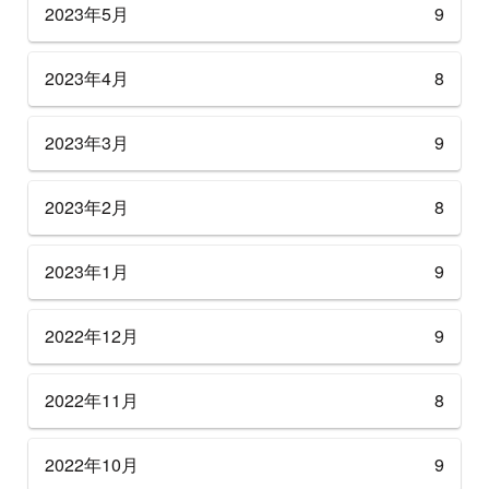
2023年5月
9
2023年4月
8
2023年3月
9
2023年2月
8
2023年1月
9
2022年12月
9
2022年11月
8
2022年10月
9