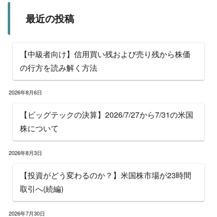
最近の投稿
【中級者向け】信用買い残および売り残から株価
の行方を読み解く方法
2026年8月6日
【ビッグテックの決算】2026/7/27から7/31の米国
株について
2026年8月3日
【投資がどう変わるのか？】米国株市場が23時間
取引へ(続編)
2026年7月30日