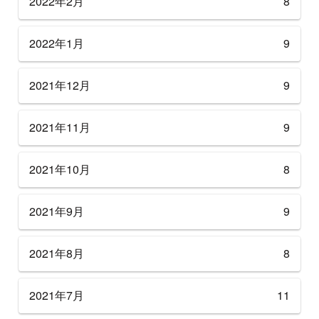
2022年2月
8
2022年1月
9
2021年12月
9
2021年11月
9
2021年10月
8
2021年9月
9
2021年8月
8
2021年7月
11