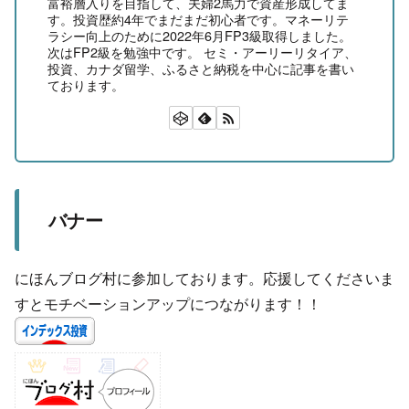
富裕層入りを目指して、夫婦2馬力で資産形成してま
す。投資歴約4年でまだまだ初心者です。マネーリテ
ラシー向上のために2022年6月FP3級取得しました。
次はFP2級を勉強中です。 セミ・アーリーリタイア、
投資、カナダ留学、ふるさと納税を中心に記事を書い
ております。
バナー
にほんブログ村に参加しております。応援してくださいま
すとモチベーションアップにつながります！！