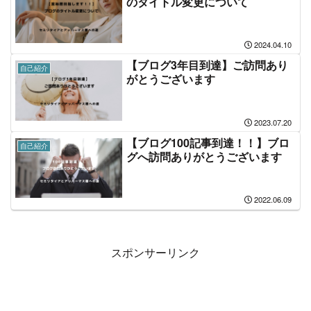
のタイトル変更について
2024.04.10
【ブログ3年目到達】ご訪問あり
自己紹介
がとうございます
2023.07.20
【ブログ100記事到達！！】ブロ
自己紹介
グへ訪問ありがとうございます
2022.06.09
スポンサーリンク