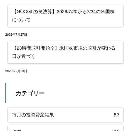
【GOOGLの良決算】2026/7/20から7/24の米国株
について
2026年7月27日
【23時間取引開始？】米国株市場の取引が変わる
日が近づく
2026年7月23日
カテゴリー
毎月の投資資産結果
52