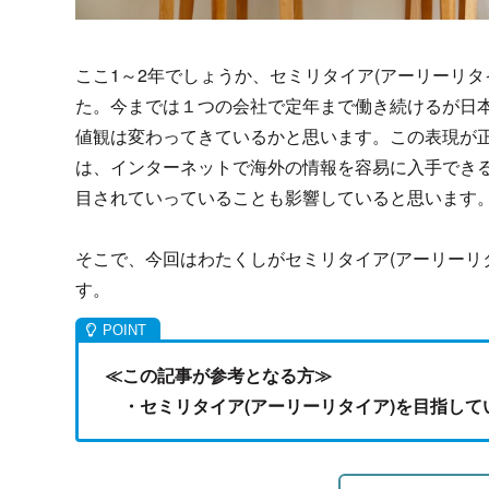
ここ1～2年でしょうか、セミリタイア(アーリーリタ
た。今までは１つの会社で定年まで働き続けるが日本
値観は変わってきているかと思います。この表現が
は、インターネットで海外の情報を容易に入手でき
目されていっていることも影響していると思います
そこで、今回はわたくしがセミリタイア(アーリーリ
す。
≪この記事が参考となる方≫
・セミリタイア(アーリーリタイア)を目指して