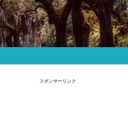
スポンサーリンク