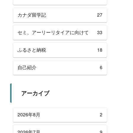
カナダ留学記
27
セミ、アーリーリタイアに向けて
33
ふるさと納税
18
自己紹介
6
アーカイブ
2026年8月
2
2026年7月
9