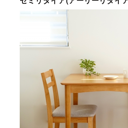
セミリタイア(アーリーリタイア