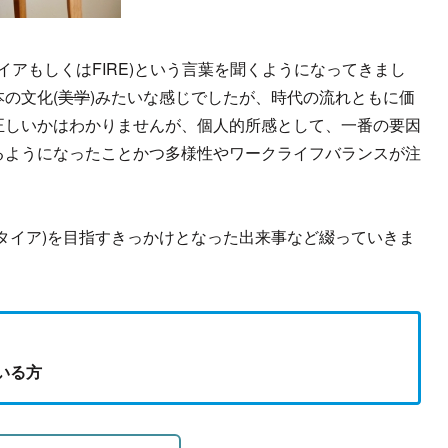
イアもしくはFIRE)という言葉を聞くようになってきまし
の文化(
美学
)みたいな感じでしたが、時代の流れともに価
正しいかはわかりませんが、個人的所感として、一番の要因
るようになったことかつ多様性やワークライフバランスが注
。
タイア)を目指すきっかけとなった出来事など綴っていきま
いる方