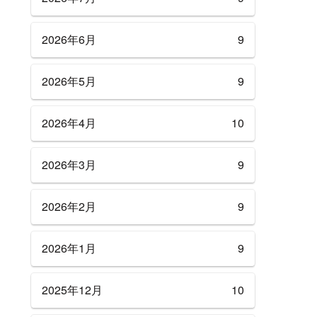
2026年6月
9
2026年5月
9
2026年4月
10
2026年3月
9
2026年2月
9
2026年1月
9
2025年12月
10