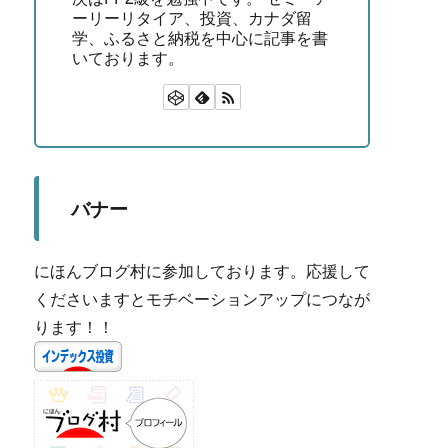
ーリーリタイア、投資、カナダ留
学、ふるさと納税を中心に記事を書
いております。
バナー
にほんブログ村に参加しております。応援して
くださいますとモチベーションアップにつなが
ります！！