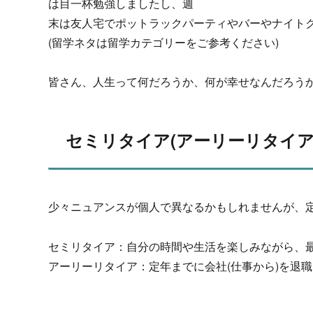
は目一杯勉強しましたし、週
末は友人宅でポットラックパーティやバーやナイト
(留学ネタは留学カテゴリーをご参考ください)
皆さん、人生って何だろうか、何が幸せなんだろう
セミリタイア(アーリーリタイア
少々ニュアンスが個人で異なるかもしれませんが、
セミリタイア：自分の時間や生活を楽しみながら、
アーリーリタイア：定年までに会社(仕事から)を退職