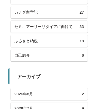
カナダ留学記
27
セミ、アーリーリタイアに向けて
33
ふるさと納税
18
自己紹介
6
アーカイブ
2026年8月
2
2026年7月
9