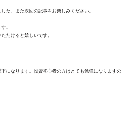
ました。また次回の記事をお楽しみください。
ます。
いただけると嬉しいです。
以下になります。投資初心者の方はとても勉強になりますの