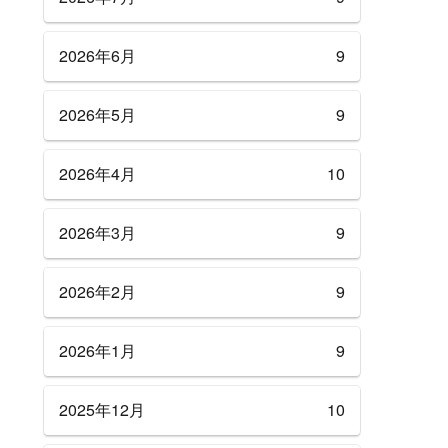
2026年6月
9
2026年5月
9
2026年4月
10
2026年3月
9
2026年2月
9
2026年1月
9
2025年12月
10