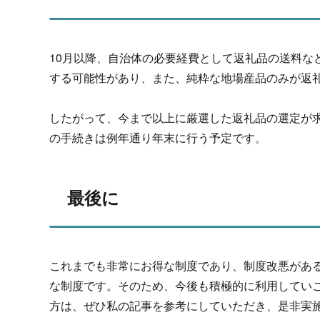
10月以降、自治体の必要経費として返礼品の送料な
する可能性があり、また、純粋な地場産品のみが返
したがって、今まで以上に厳選した返礼品の選定が
の手続きは例年通り年末に行う予定です。
最後に
これまでも非常にお得な制度であり、制度改悪があ
な制度です。そのため、今後も積極的に利用してい
方は、ぜひ私の記事を参考にしていただき、是非実