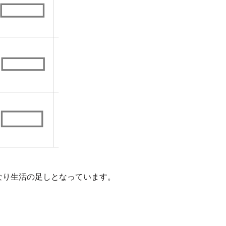
なり生活の足しとなっています。