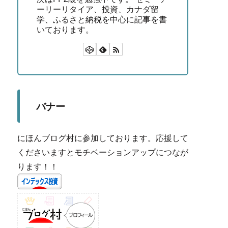
ーリーリタイア、投資、カナダ留
学、ふるさと納税を中心に記事を書
いております。
バナー
にほんブログ村に参加しております。応援して
くださいますとモチベーションアップにつなが
ります！！