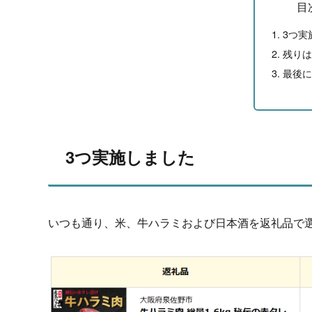
目
3つ実
残りは
最後に
3つ実施しました
いつも通り、米、牛ハラミおよび日本酒を返礼品で