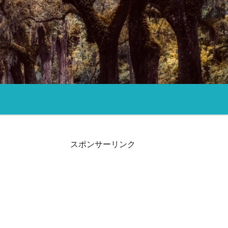
スポンサーリンク