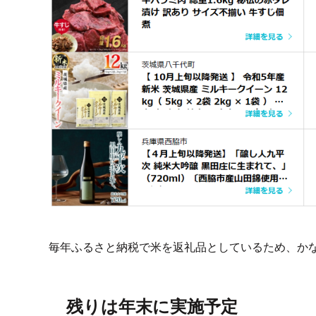
毎年ふるさと納税で米を返礼品としているため、か
残りは年末に実施予定