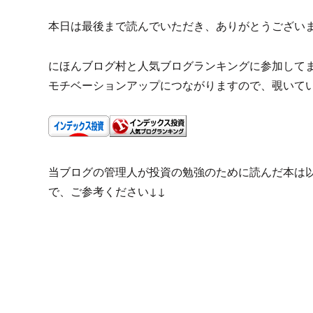
本日は最後まで読んでいただき、ありがとうござい
にほんブログ村と人気ブログランキングに参加して
モチベーションアップにつながりますので、覗いて
当ブログの管理人が投資の勉強のために読んだ本は
で、ご参考ください↓↓