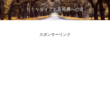
セミリタイアと富裕層への道
スポンサーリンク