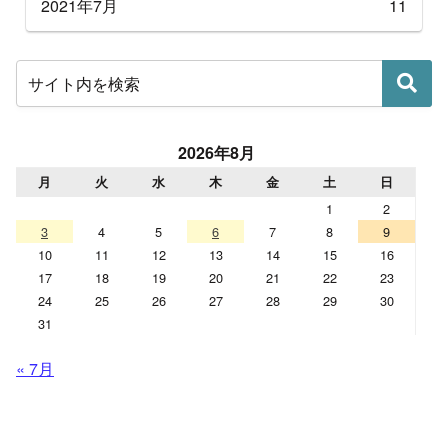
2021年7月
11
2026年8月
月
火
水
木
金
土
日
1
2
3
4
5
6
7
8
9
10
11
12
13
14
15
16
17
18
19
20
21
22
23
24
25
26
27
28
29
30
31
« 7月