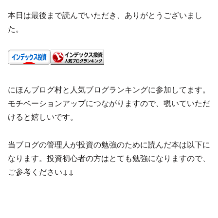
本日は最後まで読んでいただき、ありがとうございまし
た。
にほんブログ村と人気ブログランキングに参加してます。
モチベーションアップにつながりますので、覗いていただ
けると嬉しいです。
当ブログの管理人が投資の勉強のために読んだ本は以下に
なります。投資初心者の方はとても勉強になりますので、
ご参考ください↓↓