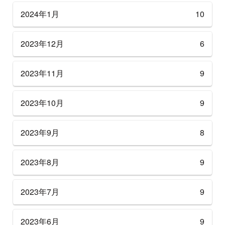
2024年1月
10
2023年12月
6
2023年11月
9
2023年10月
9
2023年9月
8
2023年8月
9
2023年7月
9
2023年6月
9