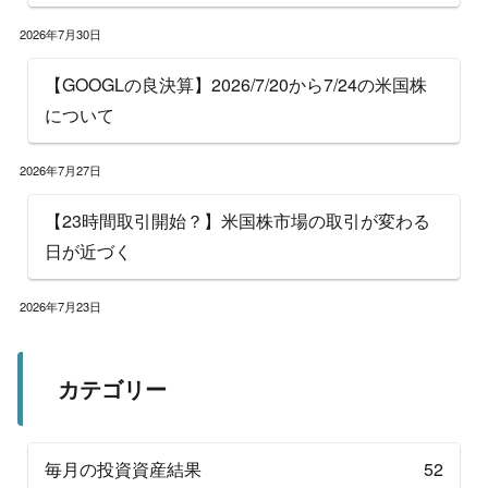
2026年7月30日
【GOOGLの良決算】2026/7/20から7/24の米国株
について
2026年7月27日
【23時間取引開始？】米国株市場の取引が変わる
日が近づく
2026年7月23日
カテゴリー
毎月の投資資産結果
52