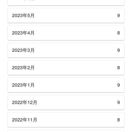
2023年5月
9
2023年4月
8
2023年3月
9
2023年2月
8
2023年1月
9
2022年12月
9
2022年11月
8