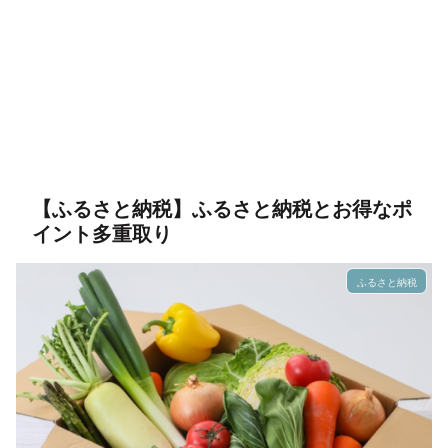
【ふるさと納税】ふるさと納税とお得なポ
イント多重取り
ふるさと納税