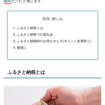
損失
だったと感じます。
目次
ふるさと納税とは
ふるさと納税での返礼品
ふるさと納税時のお得なやり方(ポイント多重取り)
最後に
ふるさと納税とは