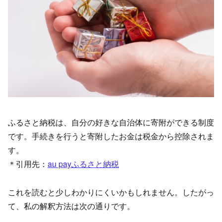
ふるさと納税は、自分の好きな自治体に寄附ができる制度
です。手続きを行うと寄附したお金は税金から控除されま
す。
＊引用先：
au payふるさと納税
これを読むと少しわかりにくいかもしれません。したがっ
て、私の解釈方法は次の通りです。