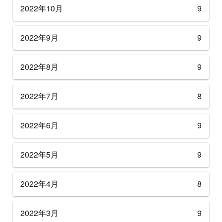
2022年10月
9
2022年9月
9
2022年8月
9
2022年7月
8
2022年6月
9
2022年5月
9
2022年4月
8
2022年3月
9