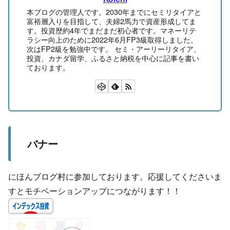
本ブログの管理人です。2030年までにセミリタイアと
富裕層入りを目指して、夫婦2馬力で資産形成してま
す。投資歴約4年でまだまだ初心者です。マネーリテ
ラシー向上のために2022年6月FP3級取得しました。
次はFP2級を勉強中です。 セミ・アーリーリタイア、
投資、カナダ留学、ふるさと納税を中心に記事を書い
ております。
バナー
にほんブログ村に参加しております。応援してくださいま
すとモチベーションアップにつながります！！