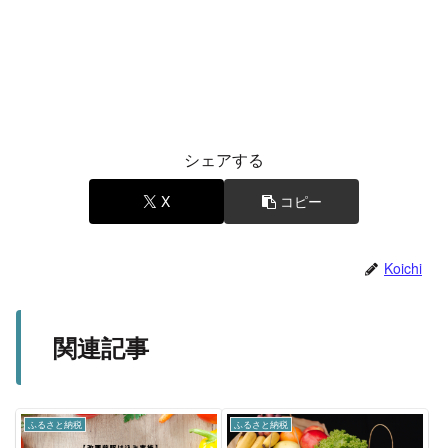
シェアする
X
コピー
Koichi
関連記事
ふるさと納税
ふるさと納税