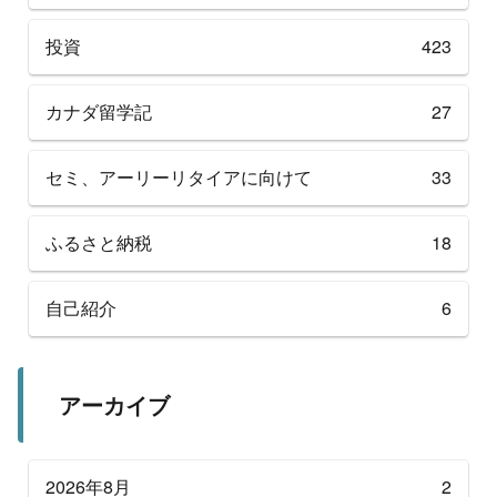
投資
423
カナダ留学記
27
セミ、アーリーリタイアに向けて
33
ふるさと納税
18
自己紹介
6
アーカイブ
2026年8月
2