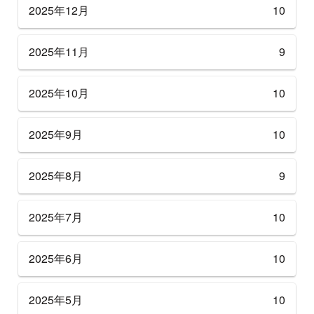
2025年12月
10
2025年11月
9
2025年10月
10
2025年9月
10
2025年8月
9
2025年7月
10
2025年6月
10
2025年5月
10