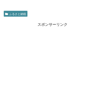
ふるさと納税
スポンサーリンク