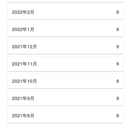
2022年2月
8
2022年1月
9
2021年12月
9
2021年11月
9
2021年10月
8
2021年9月
9
2021年8月
8