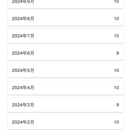
2024年9月
10
2024年8月
10
2024年7月
10
2024年6月
9
2024年5月
10
2024年4月
10
2024年3月
9
2024年2月
10