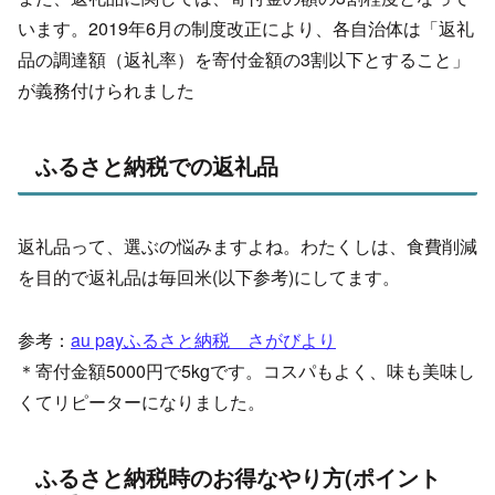
います。2019年6月の制度改正により、各自治体は「返礼
品の調達額（返礼率）を寄付金額の3割以下とすること」
が義務付けられました
ふるさと納税での返礼品
返礼品って、選ぶの悩みますよね。わたくしは、食費削減
を目的で返礼品は毎回米(以下参考)にしてます。
参考：
au payふるさと納税 さがびより
＊寄付金額5000円で5kgです。コスパもよく、味も美味し
くてリピーターになりました。
ふるさと納税時のお得なやり方(ポイント