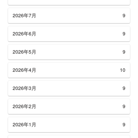
2026年7月
9
2026年6月
9
2026年5月
9
2026年4月
10
2026年3月
9
2026年2月
9
2026年1月
9