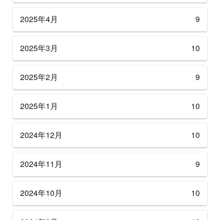
2025年4月
9
2025年3月
10
2025年2月
9
2025年1月
10
2024年12月
10
2024年11月
9
2024年10月
10