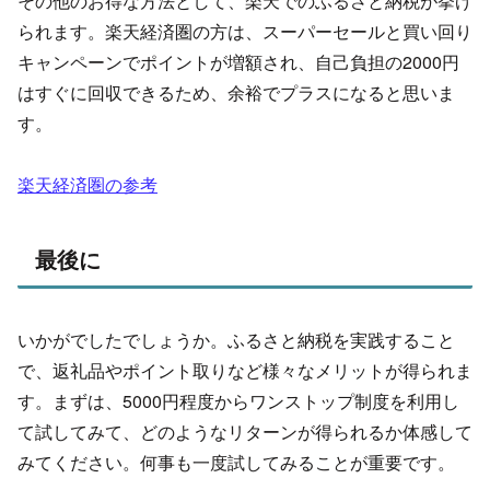
その他のお得な方法として、楽天でのふるさと納税が挙げ
られます。楽天経済圏の方は、スーパーセールと買い回り
キャンペーンでポイントが増額され、自己負担の2000円
はすぐに回収できるため、余裕でプラスになると思いま
す。
楽天経済圏の参考
最後に
いかがでしたでしょうか。ふるさと納税を実践すること
で、返礼品やポイント取りなど様々なメリットが得られま
す。まずは、5000円程度からワンストップ制度を利用し
て試してみて、どのようなリターンが得られるか体感して
みてください。何事も一度試してみることが重要です。