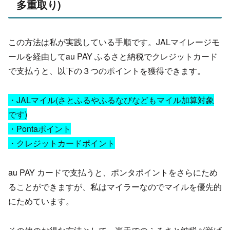
多重取り)
この方法は私が実践している手順です。JALマイレージモ
ールを経由してau PAY ふるさと納税でクレジットカード
で支払うと、以下の３つのポイントを獲得できます。
・JALマイル(さとふるやふるなびなどもマイル加算対象
です)
・Pontaポイント
・クレジットカードポイント
au PAY カードで支払うと、ポンタポイントをさらにため
ることができますが、私はマイラーなのでマイルを優先的
にためています。