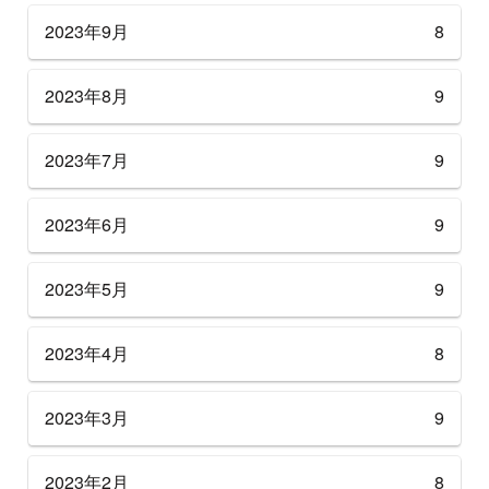
2023年9月
8
2023年8月
9
2023年7月
9
2023年6月
9
2023年5月
9
2023年4月
8
2023年3月
9
2023年2月
8