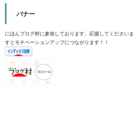
バナー
にほんブログ村に参加しております。応援してくださいま
すとモチベーションアップにつながります！！