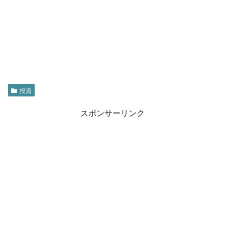
投資
スポンサーリンク