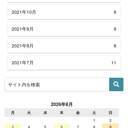
2021年10月
8
2021年9月
9
2021年8月
8
2021年7月
11
2026年8月
月
火
水
木
金
土
日
1
2
3
4
5
6
7
8
9