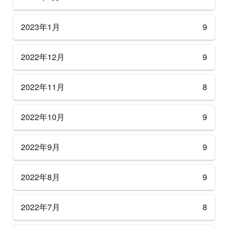
2023年1月
9
2022年12月
9
2022年11月
8
2022年10月
9
2022年9月
9
2022年8月
9
2022年7月
8