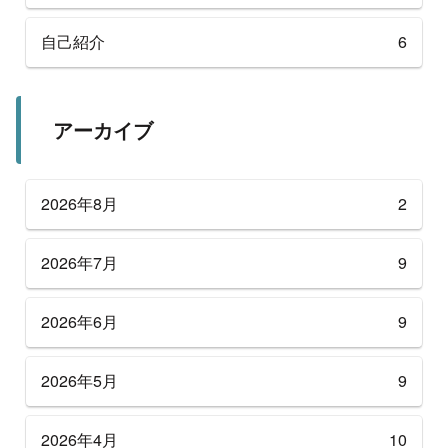
自己紹介
6
アーカイブ
2026年8月
2
2026年7月
9
2026年6月
9
2026年5月
9
2026年4月
10