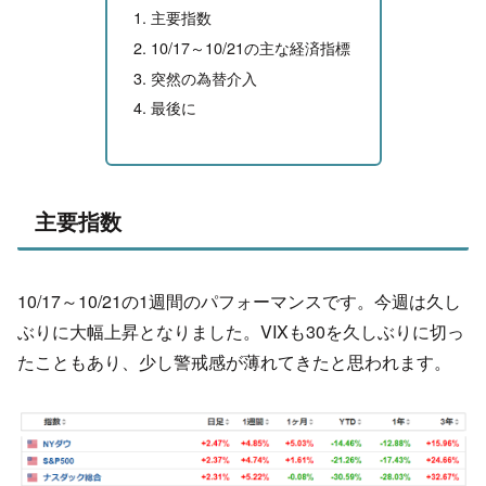
主要指数
10/17～10/21の主な経済指標
突然の為替介入
最後に
主要指数
10/17～10/21の1週間のパフォーマンスです。今週は久し
ぶりに大幅上昇となりました。VIXも30を久しぶりに切っ
たこともあり、少し警戒感が薄れてきたと思われます。