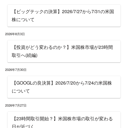
【ビッグテックの決算】2026/7/27から7/31の米国
株について
2026年8月3日
【投資がどう変わるのか？】米国株市場が23時間
取引へ(続編)
2026年7月30日
【GOOGLの良決算】2026/7/20から7/24の米国株
について
2026年7月27日
【23時間取引開始？】米国株市場の取引が変わる
日が近づく