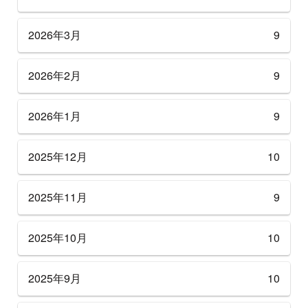
2026年3月
9
2026年2月
9
2026年1月
9
2025年12月
10
2025年11月
9
2025年10月
10
2025年9月
10