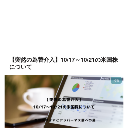
【突然の為替介入】10/17～10/21の米国株
について
投資