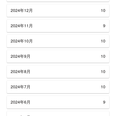
2024年12月
10
2024年11月
9
2024年10月
10
2024年9月
10
2024年8月
10
2024年7月
10
2024年6月
9