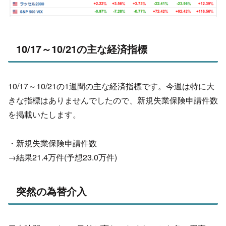
10/17～10/21の主な経済指標
10/17～10/21の1週間の主な経済指標です。今週は特に大
きな指標はありませんでしたので、新規失業保険申請件数
を掲載いたします。
・新規失業保険申請件数
→結果21.4万件(予想23.0万件)
突然の為替介入