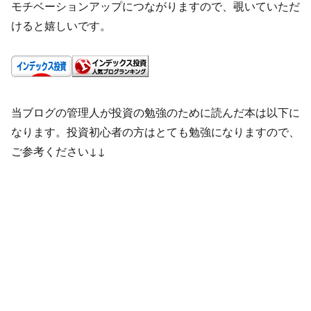
モチベーションアップにつながりますので、覗いていただ
けると嬉しいです。
当ブログの管理人が投資の勉強のために読んだ本は以下に
なります。投資初心者の方はとても勉強になりますので、
ご参考ください↓↓