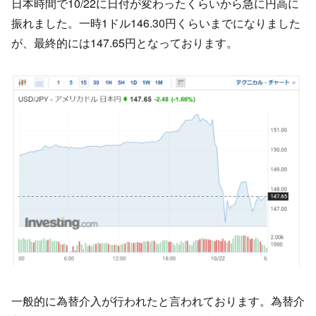
日本時間で10/22に日付が変わったくらいから急に円高に
振れました。一時1ドル146.30円くらいまでになりました
が、最終的には147.65円となっております。
一般的に為替介入が行われたと言われております。為替介