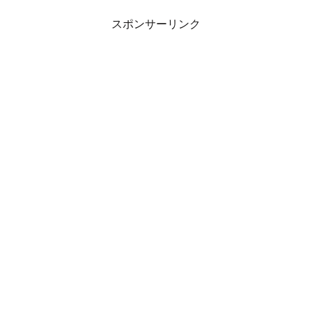
スポンサーリンク