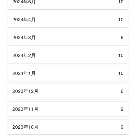
2024年5月
10
2024年4月
10
2024年3月
9
2024年2月
10
2024年1月
10
2023年12月
6
2023年11月
9
2023年10月
9