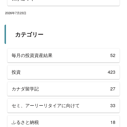
2026年7月23日
カテゴリー
毎月の投資資産結果
52
投資
423
カナダ留学記
27
セミ、アーリーリタイアに向けて
33
ふるさと納税
18