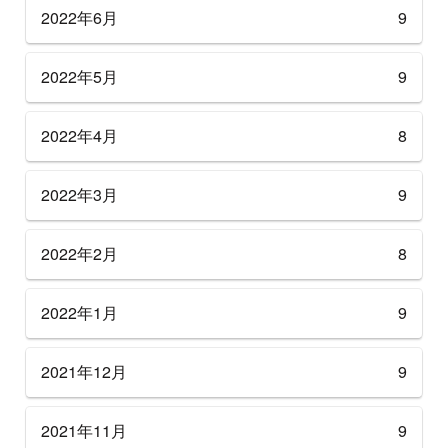
2022年6月
9
2022年5月
9
2022年4月
8
2022年3月
9
2022年2月
8
2022年1月
9
2021年12月
9
2021年11月
9