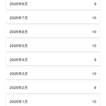
2025年8月
9
2025年7月
10
2025年6月
10
2025年5月
10
2025年4月
9
2025年3月
10
2025年2月
9
2025年1月
10