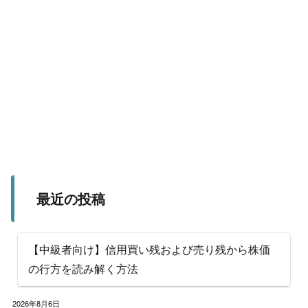
最近の投稿
【中級者向け】信用買い残および売り残から株価
の行方を読み解く方法
2026年8月6日