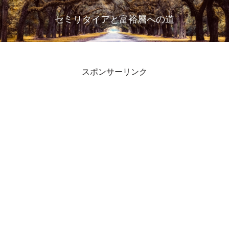
セミリタイアと富裕層への道
スポンサーリンク