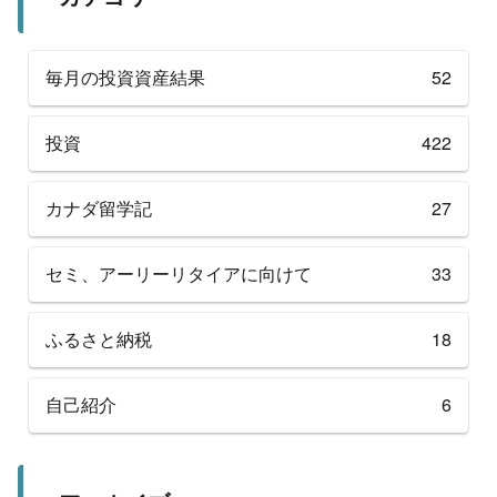
毎月の投資資産結果
52
投資
422
カナダ留学記
27
セミ、アーリーリタイアに向けて
33
ふるさと納税
18
自己紹介
6