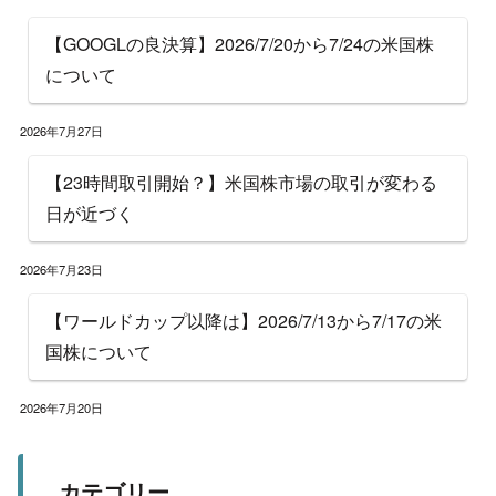
【GOOGLの良決算】2026/7/20から7/24の米国株
について
2026年7月27日
【23時間取引開始？】米国株市場の取引が変わる
日が近づく
2026年7月23日
【ワールドカップ以降は】2026/7/13から7/17の米
国株について
2026年7月20日
カテゴリー