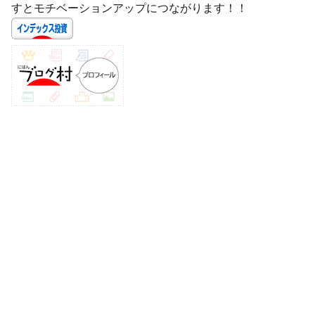
すとモチベーションアップにつながります！！