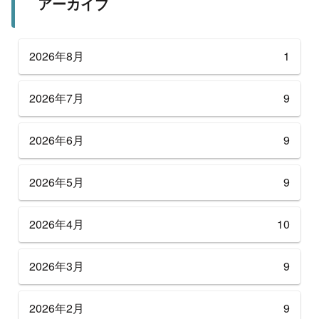
アーカイブ
2026年8月
1
2026年7月
9
2026年6月
9
2026年5月
9
2026年4月
10
2026年3月
9
2026年2月
9