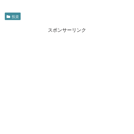
投資
スポンサーリンク