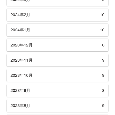
2024年2月
10
2024年1月
10
2023年12月
6
2023年11月
9
2023年10月
9
2023年9月
8
2023年8月
9