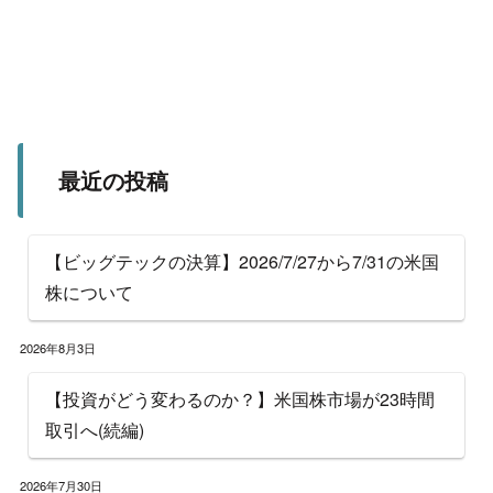
最近の投稿
【ビッグテックの決算】2026/7/27から7/31の米国
株について
2026年8月3日
【投資がどう変わるのか？】米国株市場が23時間
取引へ(続編)
2026年7月30日