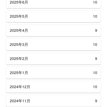
2025年6月
10
2025年5月
10
2025年4月
9
2025年3月
10
2025年2月
9
2025年1月
10
2024年12月
10
2024年11月
9