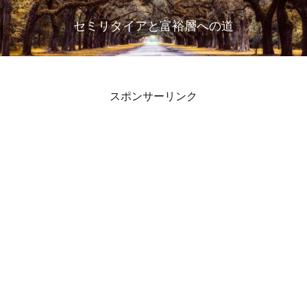
セミリタイアと富裕層への道
スポンサーリンク