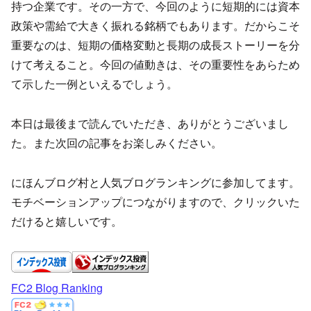
持つ企業です。その一方で、
今回のように短期的には資本
政策や需給で大きく振れる銘柄でもあ
ります。だからこそ
重要なのは、
短期の価格変動と長期の成長ストーリーを分
けて考えること。今回の値動きは、
その重要性をあらため
て示した一例といえるでしょう。
本日は最後まで読んでいただき、ありがとうございまし
た。また次回の記事をお楽しみください。
にほんブログ村と人気ブログランキングに参加してます。
モチベーションアップにつながりますので、クリックいた
だけると嬉しいです。
FC2 Blog Ranking