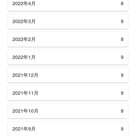
2022年4月
8
2022年3月
9
2022年2月
8
2022年1月
9
2021年12月
9
2021年11月
9
2021年10月
8
2021年9月
9