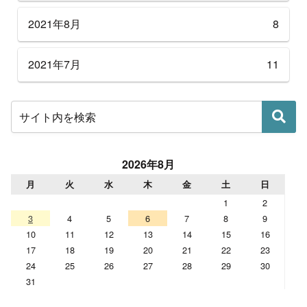
2021年8月
8
2021年7月
11
2026年8月
月
火
水
木
金
土
日
1
2
3
4
5
6
7
8
9
10
11
12
13
14
15
16
17
18
19
20
21
22
23
24
25
26
27
28
29
30
31