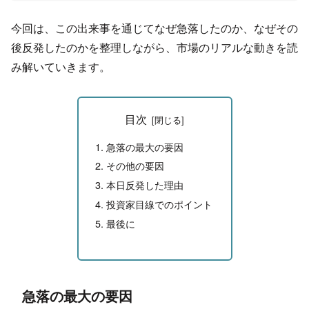
今回は、この出来事を通じてなぜ急落したのか、
なぜその
後反発したのかを整理しながら、市場のリアルな動きを読
み解いていきます。
目次
急落の最大の要因
その他の要因
本日反発した理由
投資家目線でのポイント
最後に
急落の最大の要因