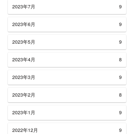
2023年7月
9
2023年6月
9
2023年5月
9
2023年4月
8
2023年3月
9
2023年2月
8
2023年1月
9
2022年12月
9