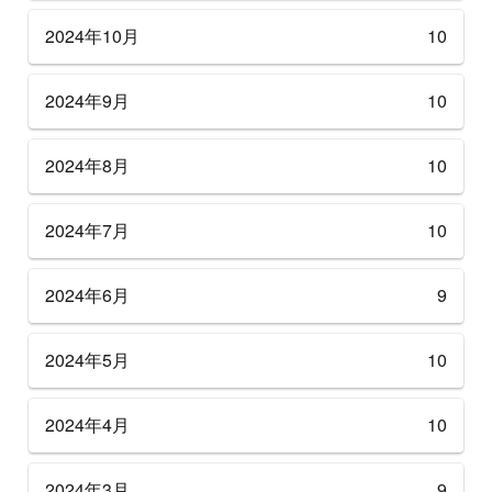
2024年10月
10
2024年9月
10
2024年8月
10
2024年7月
10
2024年6月
9
2024年5月
10
2024年4月
10
2024年3月
9