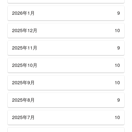
2026年1月
9
2025年12月
10
2025年11月
9
2025年10月
10
2025年9月
10
2025年8月
9
2025年7月
10