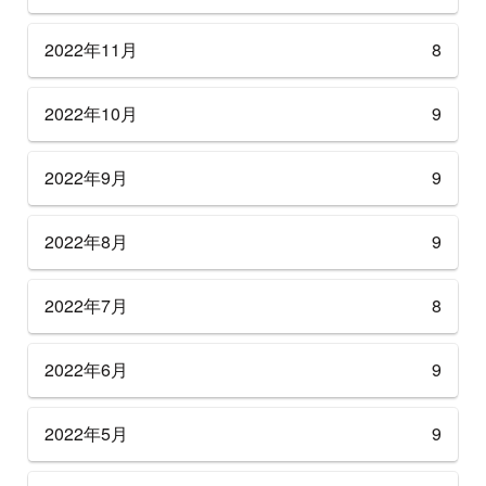
2022年11月
8
2022年10月
9
2022年9月
9
2022年8月
9
2022年7月
8
2022年6月
9
2022年5月
9