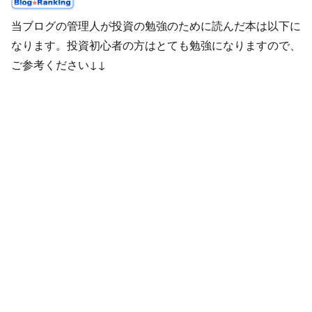
当ブログの管理人が投資の勉強のために読んだ本は以下に
なります。投資初心者の方はとても勉強になりますので、
ご参考ください↓↓