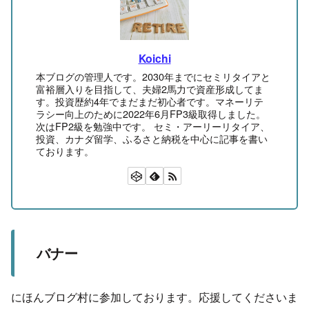
Koichi
本ブログの管理人です。2030年までにセミリタイアと
富裕層入りを目指して、夫婦2馬力で資産形成してま
す。投資歴約4年でまだまだ初心者です。マネーリテ
ラシー向上のために2022年6月FP3級取得しました。
次はFP2級を勉強中です。 セミ・アーリーリタイア、
投資、カナダ留学、ふるさと納税を中心に記事を書い
ております。
バナー
にほんブログ村に参加しております。応援してくださいま