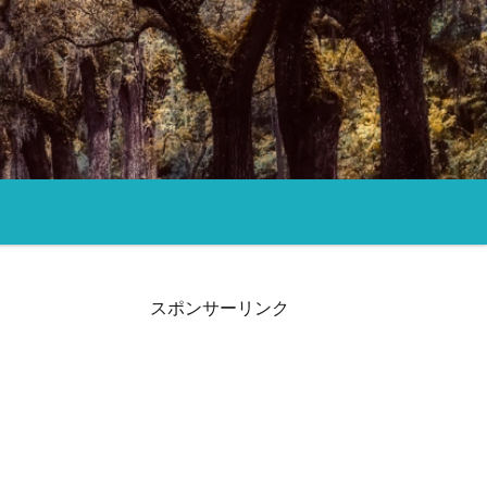
スポンサーリンク