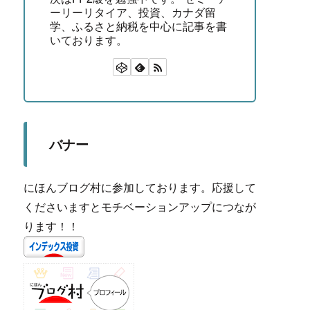
ーリーリタイア、投資、カナダ留
学、ふるさと納税を中心に記事を書
いております。
バナー
にほんブログ村に参加しております。応援して
くださいますとモチベーションアップにつなが
ります！！