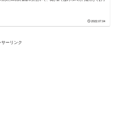
2022.07.04
ンサーリンク