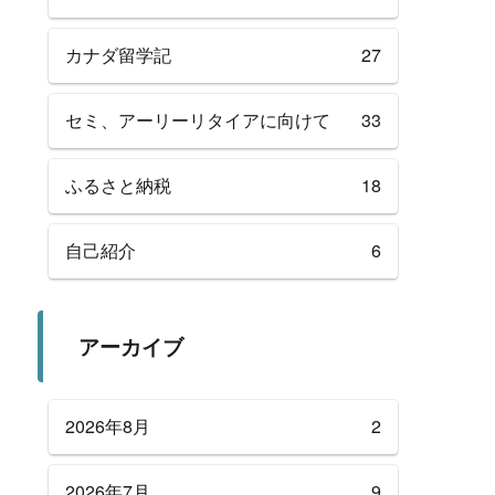
カナダ留学記
27
セミ、アーリーリタイアに向けて
33
ふるさと納税
18
自己紹介
6
アーカイブ
2026年8月
2
2026年7月
9