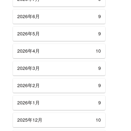
2026年6月
9
2026年5月
9
2026年4月
10
2026年3月
9
2026年2月
9
2026年1月
9
2025年12月
10