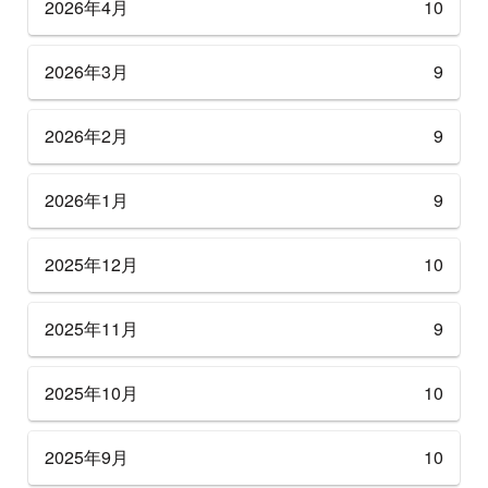
2026年4月
10
2026年3月
9
2026年2月
9
2026年1月
9
2025年12月
10
2025年11月
9
2025年10月
10
2025年9月
10