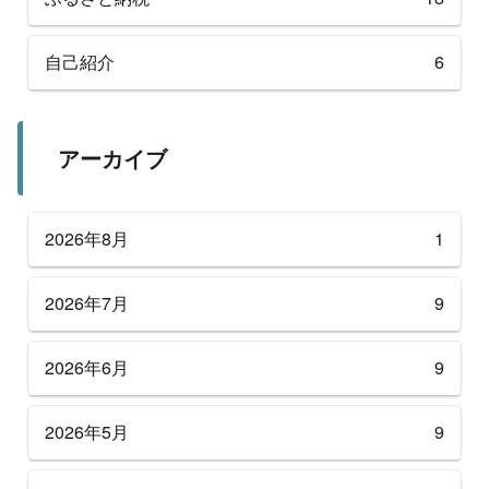
自己紹介
6
アーカイブ
2026年8月
1
2026年7月
9
2026年6月
9
2026年5月
9