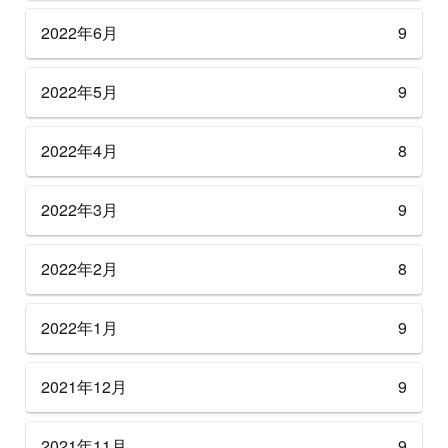
2022年6月
9
2022年5月
9
2022年4月
8
2022年3月
9
2022年2月
8
2022年1月
9
2021年12月
9
2021年11月
9