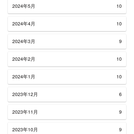
2024年5月
10
2024年4月
10
2024年3月
9
2024年2月
10
2024年1月
10
2023年12月
6
2023年11月
9
2023年10月
9