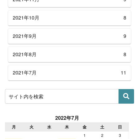
2021年10月
8
2021年9月
9
2021年8月
8
2021年7月
11
2022年7月
月
火
水
木
金
土
日
1
2
3