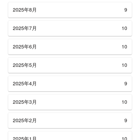
2025年8月
9
2025年7月
10
2025年6月
10
2025年5月
10
2025年4月
9
2025年3月
10
2025年2月
9
2025年1月
10