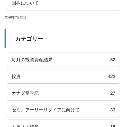
国株について
2026年7月20日
カテゴリー
毎月の投資資産結果
52
投資
422
カナダ留学記
27
セミ、アーリーリタイアに向けて
33
ふるさと納税
18