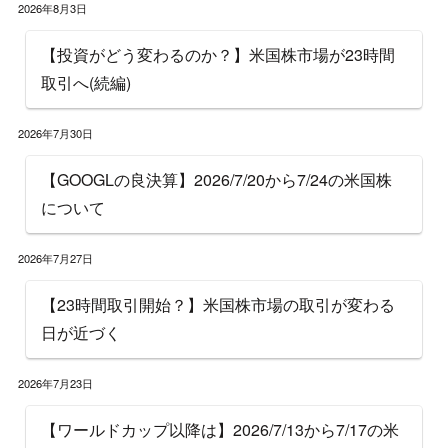
2026年8月3日
【投資がどう変わるのか？】米国株市場が23時間
取引へ(続編)
2026年7月30日
【GOOGLの良決算】2026/7/20から7/24の米国株
について
2026年7月27日
【23時間取引開始？】米国株市場の取引が変わる
日が近づく
2026年7月23日
【ワールドカップ以降は】2026/7/13から7/17の米