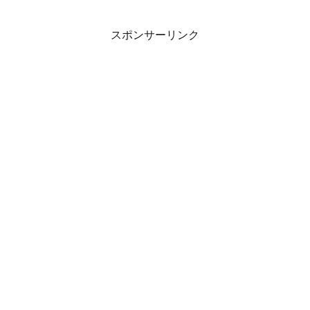
スポンサーリンク