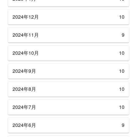
2024年12月
10
2024年11月
9
2024年10月
10
2024年9月
10
2024年8月
10
2024年7月
10
2024年6月
9