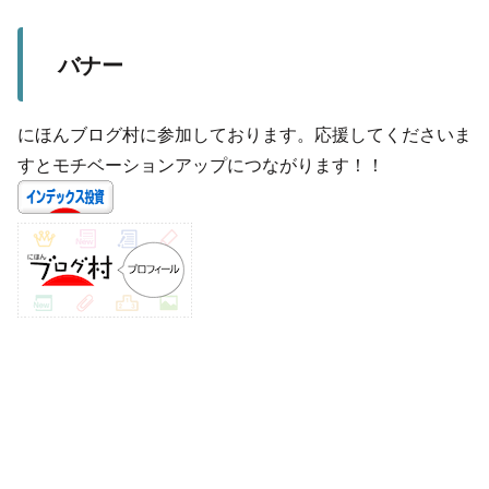
バナー
にほんブログ村に参加しております。応援してくださいま
すとモチベーションアップにつながります！！