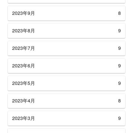
2023年9月
8
2023年8月
9
2023年7月
9
2023年6月
9
2023年5月
9
2023年4月
8
2023年3月
9