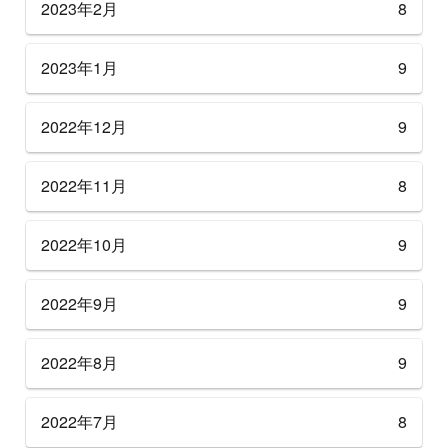
2023年2月
8
2023年1月
9
2022年12月
9
2022年11月
8
2022年10月
9
2022年9月
9
2022年8月
9
2022年7月
8