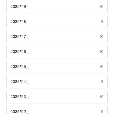
2025年9月
10
2025年8月
9
2025年7月
10
2025年6月
10
2025年5月
10
2025年4月
9
2025年3月
10
2025年2月
9