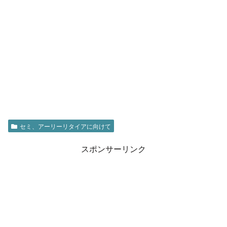
セミ、アーリーリタイアに向けて
スポンサーリンク