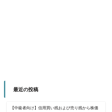
最近の投稿
【中級者向け】信用買い残および売り残から株価