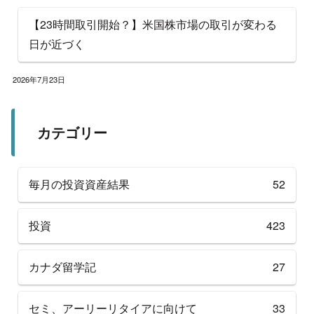
【23時間取引開始？】米国株市場の取引が変わる
日が近づく
2026年7月23日
カテゴリー
毎月の投資資産結果
52
投資
423
カナダ留学記
27
セミ、アーリーリタイアに向けて
33