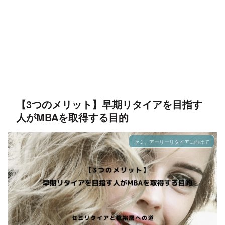
【3つのメリット】早期リタイアを目指す
人がMBAを取得する目的
セミ、アーリーリタイアに向けて