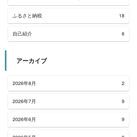
ふるさと納税
18
自己紹介
6
アーカイブ
2026年8月
2
2026年7月
9
2026年6月
9