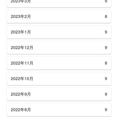
2023年3月
9
2023年2月
8
2023年1月
9
2022年12月
9
2022年11月
8
2022年10月
9
2022年9月
9
2022年8月
9