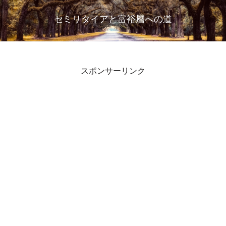
セミリタイアと富裕層への道
スポンサーリンク