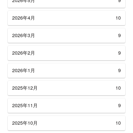
2026年5月
9
2026年4月
10
2026年3月
9
2026年2月
9
2026年1月
9
2025年12月
10
2025年11月
9
2025年10月
10