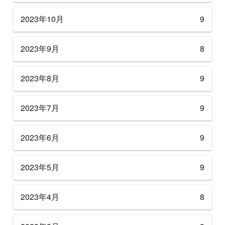
2023年10月
9
2023年9月
8
2023年8月
9
2023年7月
9
2023年6月
9
2023年5月
9
2023年4月
8