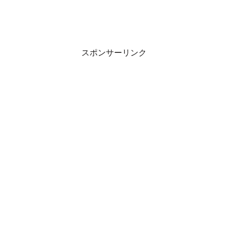
スポンサーリンク