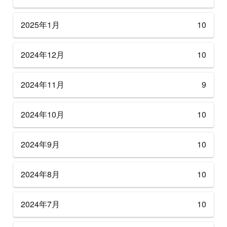
2025年1月
10
2024年12月
10
2024年11月
9
2024年10月
10
2024年9月
10
2024年8月
10
2024年7月
10