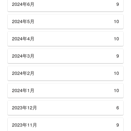
2024年6月
9
2024年5月
10
2024年4月
10
2024年3月
9
2024年2月
10
2024年1月
10
2023年12月
6
2023年11月
9