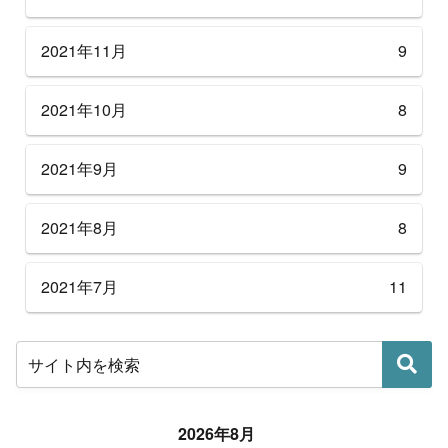
2021年11月
9
2021年10月
8
2021年9月
9
2021年8月
8
2021年7月
11
2026年8月