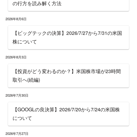
の行方を読み解く方法
2026年8月6日
【ビッグテックの決算】2026/7/27から7/31の米国
株について
2026年8月3日
【投資がどう変わるのか？】米国株市場が23時間
取引へ(続編)
2026年7月30日
【GOOGLの良決算】2026/7/20から7/24の米国株
について
2026年7月27日