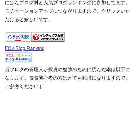
にほんブログ村と人気ブログランキングに参加してます。
モチベーションアップにつながりますので、クリックいた
だけると嬉しいです。
FC2 Blog Ranking
当ブログの管理人が投資の勉強のために読んだ本は以下に
なります。投資初心者の方はとても勉強になりますので、
ご参考ください↓↓