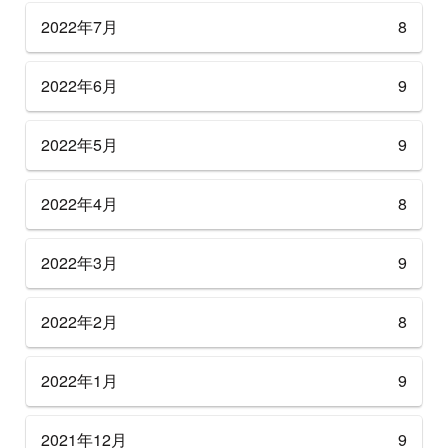
2022年7月
8
2022年6月
9
2022年5月
9
2022年4月
8
2022年3月
9
2022年2月
8
2022年1月
9
2021年12月
9