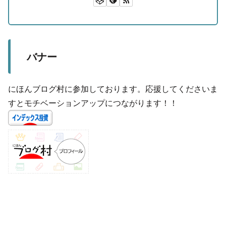
バナー
にほんブログ村に参加しております。応援してくださいま
すとモチベーションアップにつながります！！