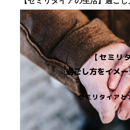
【セミリタイアの生活】過ごし方