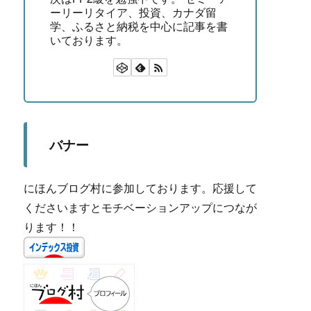
ーリーリタイア、投資、カナダ留
学、ふるさと納税を中心に記事を書
いております。
バナー
にほんブログ村に参加しております。応援して
くださいますとモチベーションアップにつなが
ります！！