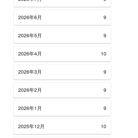
2026年6月
9
2026年5月
9
2026年4月
10
2026年3月
9
2026年2月
9
2026年1月
9
2025年12月
10