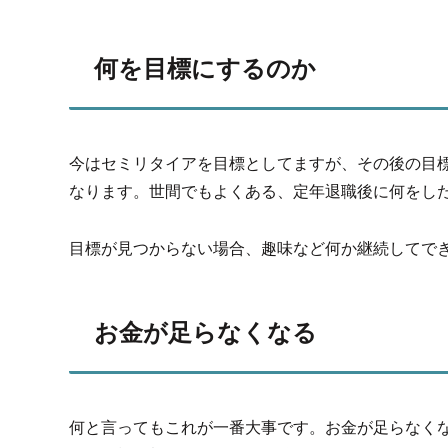
何を目標にするのか
今はセミリタイアを目標としてますが、その後の目
なります。世間でもよくある、定年退職後に何をし
目標が見つからない場合、趣味など何か継続してで
お金が足らなくなる
何と言ってもこれが一番大事です。お金が足らなく