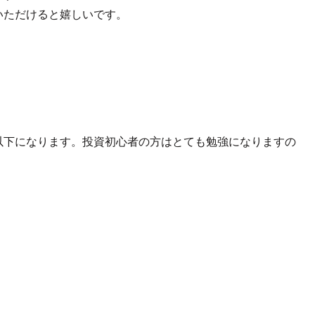
いただけると嬉しいです。
以下になります。投資初心者の方はとても勉強になりますの