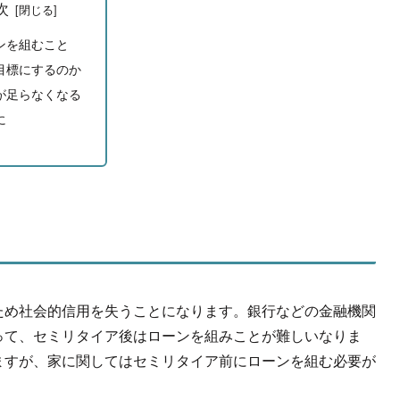
次
ンを組むこと
目標にするのか
が足らなくなる
に
ため社会的信用を失うことになります。銀行などの金融機関
って、セミリタイア後はローンを組みことが難しいなりま
ますが、家に関してはセミリタイア前にローンを組む必要が