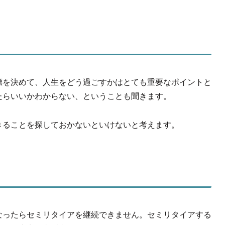
標を決めて、人生をどう過ごすかはとても重要なポイントと
たらいいかわからない、ということも聞きます。
きることを探しておかないといけないと考えます。
なったらセミリタイアを継続できません。セミリタイアする