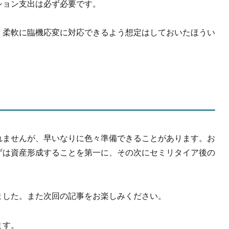
ション支出は必ず必要です。
、柔軟に臨機応変に対応できるよう想定はしておいたほうい
れませんが、早いなりに色々準備できることがあります。お
ずは資産形成することを第一に、その次にセミリタイア後の
ました。また次回の記事をお楽しみください。
ます。