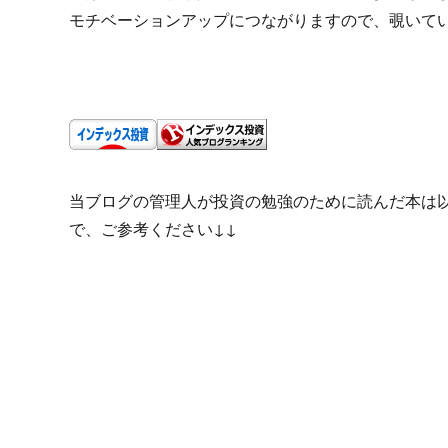
モチベーションアップにつながりますので、覗いて
当ブログの管理人が投資の勉強のために読んだ本は
で、ご参考ください↓↓