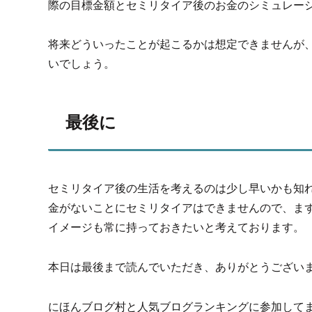
際の目標金額とセミリタイア後のお金のシミュレー
将来どういったことが起こるかは想定できませんが
いでしょう。
最後に
セミリタイア後の生活を考えるのは少し早いかも知
金がないことにセミリタイアはできませんので、ま
イメージも常に持っておきたいと考えております。
本日は最後まで読んでいただき、ありがとうござい
にほんブログ村と人気ブログランキングに参加して