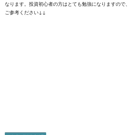
なります。投資初心者の方はとても勉強になりますので、
ご参考ください↓↓