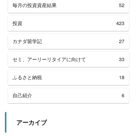
毎月の投資資産結果
52
投資
423
カナダ留学記
27
セミ、アーリーリタイアに向けて
33
ふるさと納税
18
自己紹介
6
アーカイブ