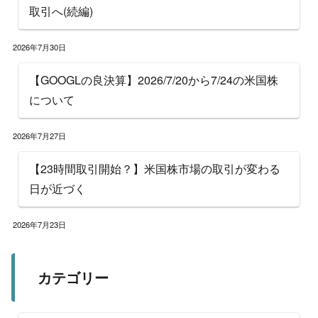
取引へ(続編)
2026年7月30日
【GOOGLの良決算】2026/7/20から7/24の米国株
について
2026年7月27日
【23時間取引開始？】米国株市場の取引が変わる
日が近づく
2026年7月23日
カテゴリー