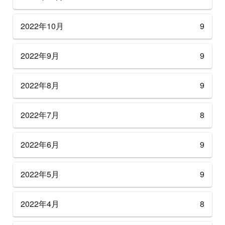
2022年10月
9
2022年9月
9
2022年8月
9
2022年7月
8
2022年6月
9
2022年5月
9
2022年4月
8