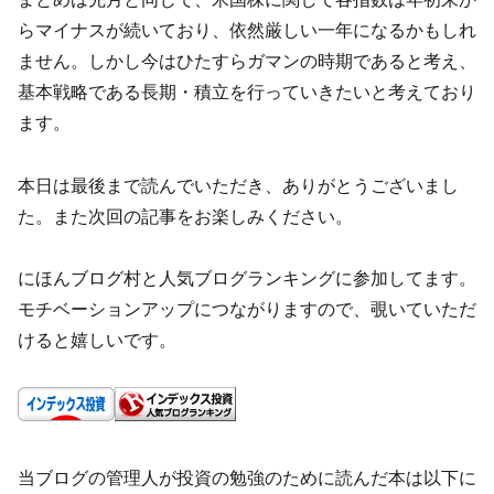
らマイナスが続いており、依然厳しい一年になるかもしれ
ません。しかし今はひたすらガマンの時期であると考え、
基本戦略である長期・積立を行っていきたいと考えており
ます。
本日は最後まで読んでいただき、ありがとうございまし
た。また次回の記事をお楽しみください。
にほんブログ村と人気ブログランキングに参加してます。
モチベーションアップにつながりますので、覗いていただ
けると嬉しいです。
当ブログの管理人が投資の勉強のために読んだ本は以下に