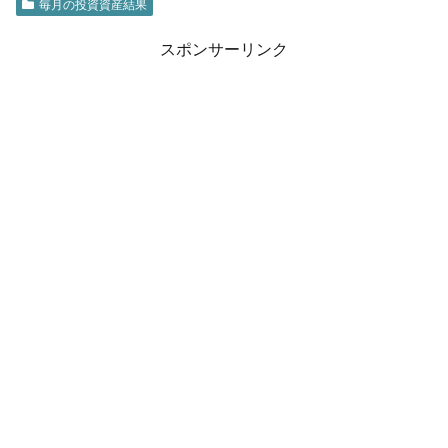
毎月の投資資産結果
スポンサーリンク