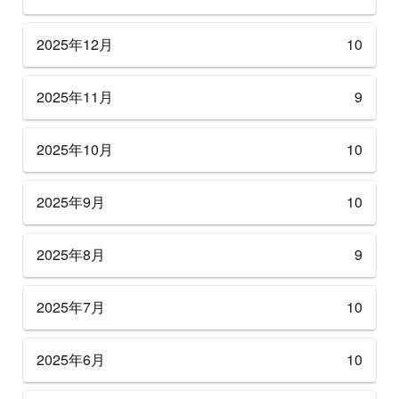
2025年12月
10
2025年11月
9
2025年10月
10
2025年9月
10
2025年8月
9
2025年7月
10
2025年6月
10