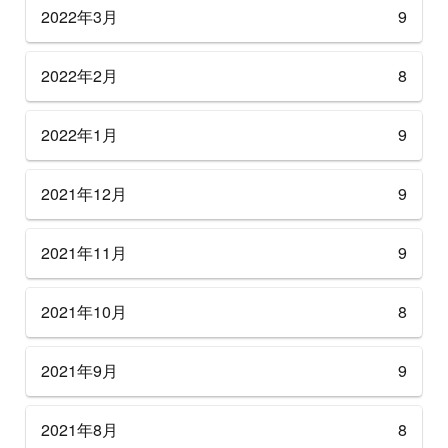
2022年3月
9
2022年2月
8
2022年1月
9
2021年12月
9
2021年11月
9
2021年10月
8
2021年9月
9
2021年8月
8