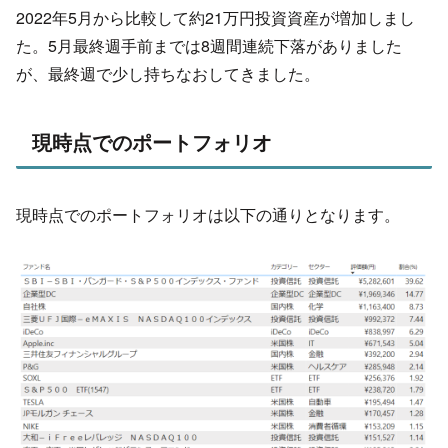
2022年5月から比較して約21万円投資資産が増加しまし
た。5月最終週手前までは8週間連続下落がありました
が、最終週で少し持ちなおしてきました。
現時点でのポートフォリオ
現時点でのポートフォリオは以下の通りとなります。