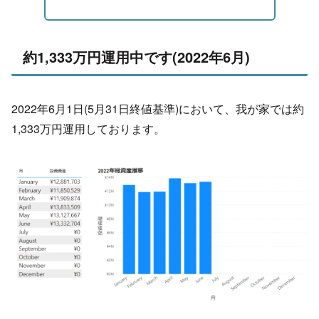
約1,333万円運用中です(2022年6月)
2022年6月1日(5月31日終値基準)において、我が家では約
1,333万円運用しております。