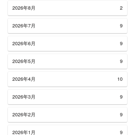
2026年8月
2
2026年7月
9
2026年6月
9
2026年5月
9
2026年4月
10
2026年3月
9
2026年2月
9
2026年1月
9