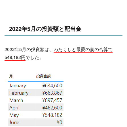
2022年5月の投資額と配当金
2022年5月の投資額は、
わたくしと最愛の妻の合算で
548
,182
円
でした。