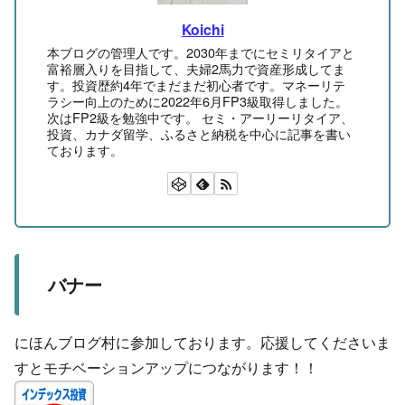
Koichi
本ブログの管理人です。2030年までにセミリタイアと
富裕層入りを目指して、夫婦2馬力で資産形成してま
す。投資歴約4年でまだまだ初心者です。マネーリテ
ラシー向上のために2022年6月FP3級取得しました。
次はFP2級を勉強中です。 セミ・アーリーリタイア、
投資、カナダ留学、ふるさと納税を中心に記事を書い
ております。
バナー
にほんブログ村に参加しております。応援してくださいま
すとモチベーションアップにつながります！！