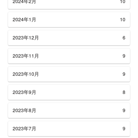
2024年2月
10
2024年1月
10
2023年12月
6
2023年11月
9
2023年10月
9
2023年9月
8
2023年8月
9
2023年7月
9