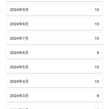
2024年9月
10
2024年8月
10
2024年7月
10
2024年6月
9
2024年5月
10
2024年4月
10
2024年3月
9