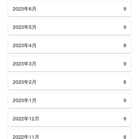
2023年6月
9
2023年5月
9
2023年4月
8
2023年3月
9
2023年2月
8
2023年1月
9
2022年12月
9
2022年11月
8