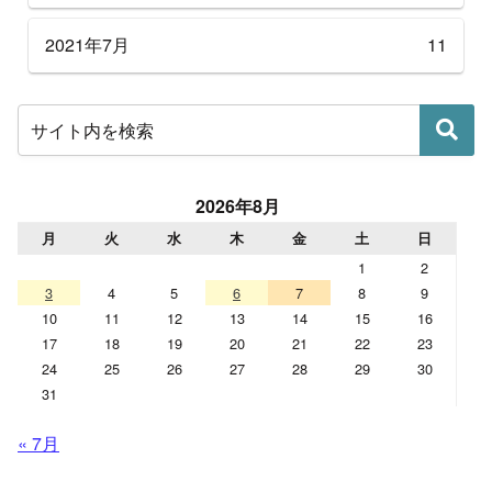
2021年7月
11
2026年8月
月
火
水
木
金
土
日
1
2
3
4
5
6
7
8
9
10
11
12
13
14
15
16
17
18
19
20
21
22
23
24
25
26
27
28
29
30
31
« 7月