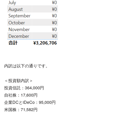
内訳は以下の通りです。
＜投資額内訳＞
投資信託：364,000円
自社株：17,600円
企業DCとiDeCo：95,000円
米国株：71,582円