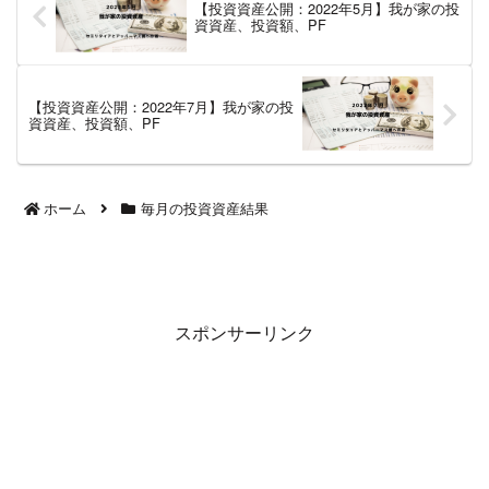
【投資資産公開：2022年5月】我が家の投
資資産、投資額、PF
【投資資産公開：2022年7月】我が家の投
資資産、投資額、PF
ホーム
毎月の投資資産結果
スポンサーリンク