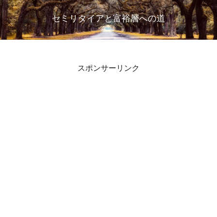
セミリタイアと富裕層への道
スポンサーリンク