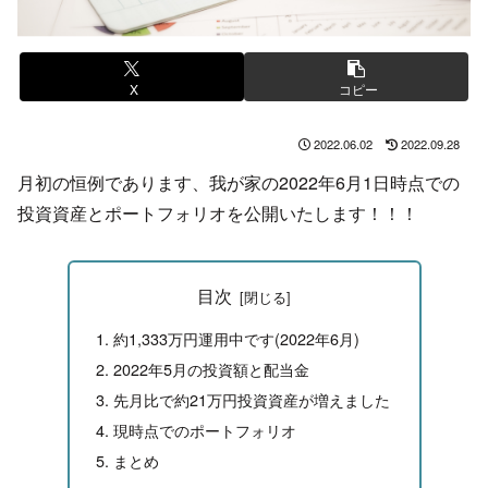
X
コピー
2022.06.02
2022.09.28
月初の恒例であります、我が家の2022年6月1日時点での
投資資産とポートフォリオを公開いたします！！！
目次
約1,333万円運用中です(2022年6月)
2022年5月の投資額と配当金
先月比で約21万円投資資産が増えました
現時点でのポートフォリオ
まとめ