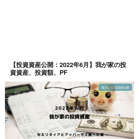
【投資資産公開：2022年6月】我が家の投
資資産、投資額、PF
毎月の投資資産結果