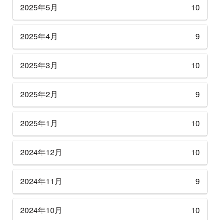
2025年5月
10
2025年4月
9
2025年3月
10
2025年2月
9
2025年1月
10
2024年12月
10
2024年11月
9
2024年10月
10