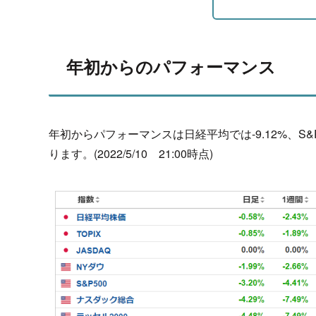
年初からのパフォーマンス
年初からパフォーマンスは日経平均では-9.12%、S&P50
ります。(2022/5/10 21:00時点)