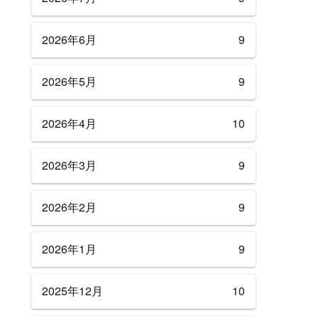
2026年6月
9
2026年5月
9
2026年4月
10
2026年3月
9
2026年2月
9
2026年1月
9
2025年12月
10