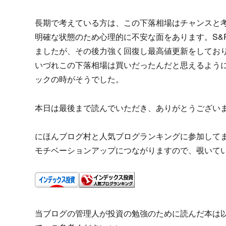
長期で考えている方は、この下落相場はチャンスと
明確な状態のため心理的に不安な面をあります。S&P
ましたが、その後力強く回復し最高値更新をしてお
いづれこの下落相場は買いだったんだと思えるように
ックの時がそうでした。
本日は最後まで読んでいただき、ありがとうござい
にほんブログ村と人気ブログランキングに参加して
モチベーションアップにつながりますので、覗いて
当ブログの管理人が投資の勉強のために読んだ本は