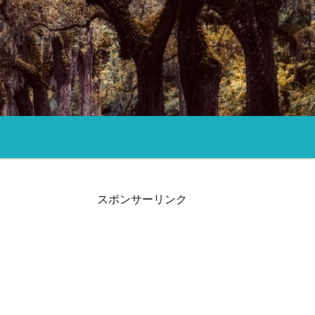
スポンサーリンク