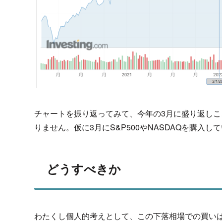
チャートを振り返ってみて、今年の3月に盛り返し
りません。仮に3月にS&P500やNASDAQを購入
どうすべきか
わたくし個人的考えとして、この下落相場での買い