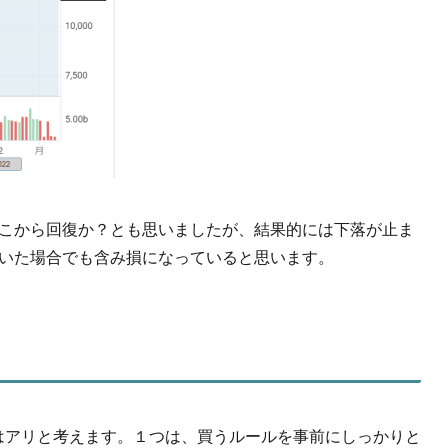
ここから回復か？とも思いましたが、結果的には下落が止ま
していた場合でも含み損になっていると思います。
はアリと考えます。１つは、買うルールを事前にしっかりと