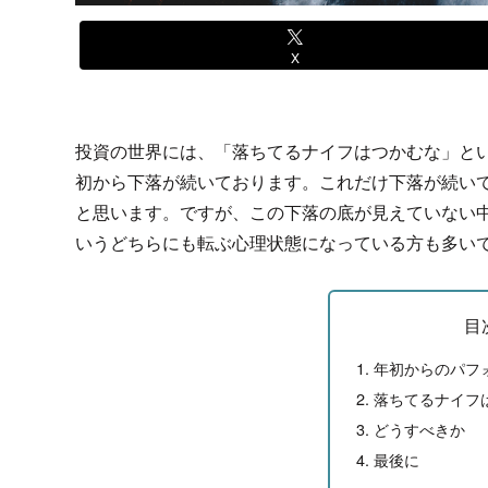
X
投資の世界には、「落ちてるナイフはつかむな」と
初から下落が続いております。これだけ下落が続い
と思います。ですが、この下落の底が見えていない
いうどちらにも転ぶ心理状態になっている方も多い
目
年初からのパフ
落ちてるナイフ
どうすべきか
最後に