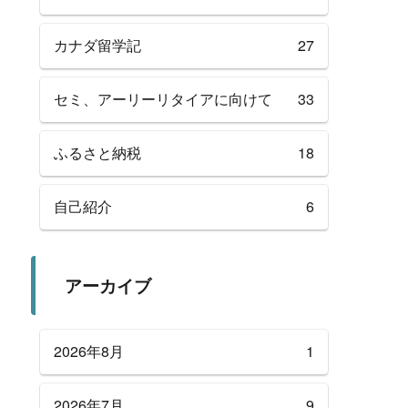
カナダ留学記
27
セミ、アーリーリタイアに向けて
33
ふるさと納税
18
自己紹介
6
アーカイブ
2026年8月
1
2026年7月
9