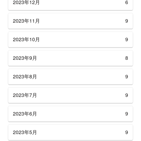
2023年12月
6
2023年11月
9
2023年10月
9
2023年9月
8
2023年8月
9
2023年7月
9
2023年6月
9
2023年5月
9