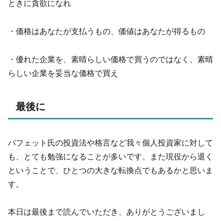
ときに貪欲になれ
・価格はあなたが支払うもの、価値はあなたが得るもの
・優れた企業を、素晴らしい価格で買うのではなく、素晴
らしい企業を妥当な価格で買え
最後に
バフェット氏の投資法や格言など我々個人投資家に対して
も、とても勉強になることが多いです。また現役から退く
ということで、ひとつの大きな転換点でもあるかと思いま
す。
本日は最後まで読んでいただき、ありがとうございまし