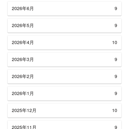
2026年6月
9
2026年5月
9
2026年4月
10
2026年3月
9
2026年2月
9
2026年1月
9
2025年12月
10
2025年11月
9