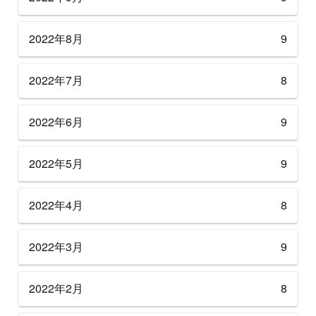
2022年8月
9
2022年7月
8
2022年6月
9
2022年5月
9
2022年4月
8
2022年3月
9
2022年2月
8