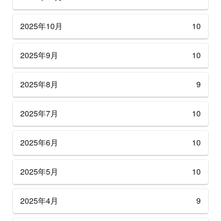
2025年10月
10
2025年9月
10
2025年8月
9
2025年7月
10
2025年6月
10
2025年5月
10
2025年4月
9