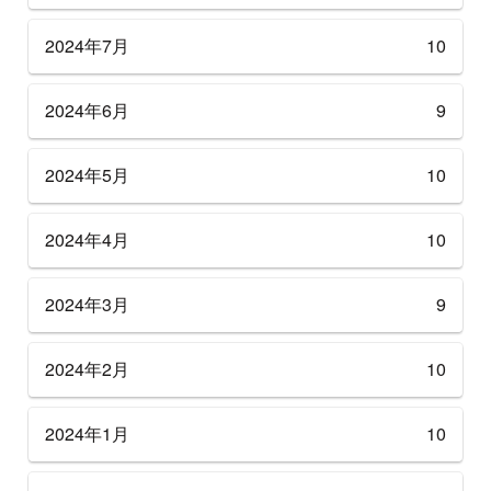
2024年7月
10
2024年6月
9
2024年5月
10
2024年4月
10
2024年3月
9
2024年2月
10
2024年1月
10