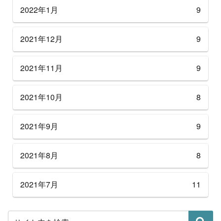
2022年1月
9
2021年12月
9
2021年11月
9
2021年10月
8
2021年9月
9
2021年8月
8
2021年7月
11