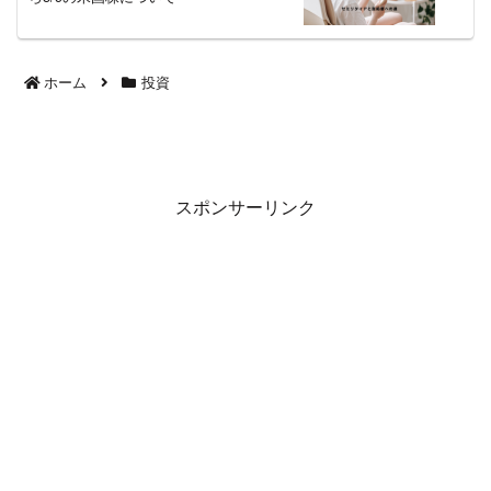
ホーム
投資
スポンサーリンク