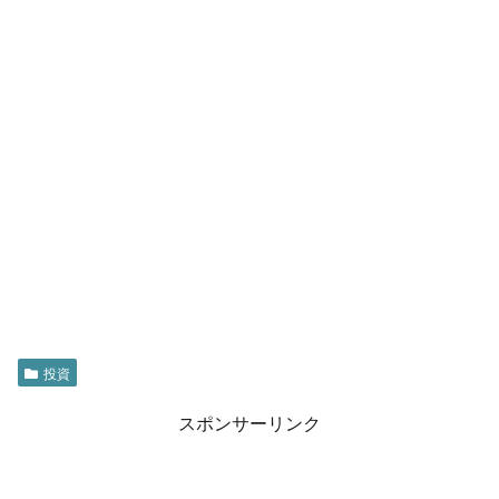
投資
スポンサーリンク