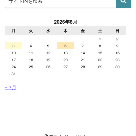
2026年8月
月
火
水
木
金
土
日
1
2
3
4
5
6
7
8
9
10
11
12
13
14
15
16
17
18
19
20
21
22
23
24
25
26
27
28
29
30
31
« 7月