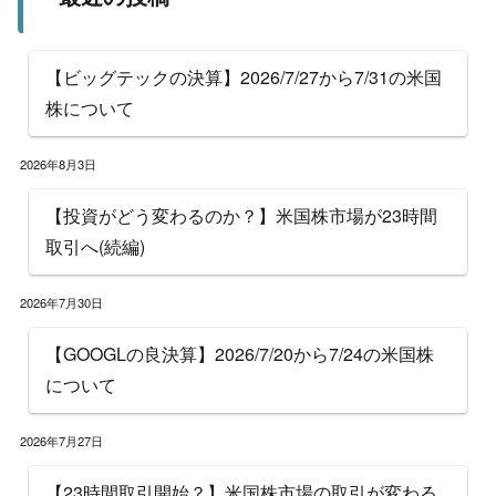
【ビッグテックの決算】2026/7/27から7/31の米国
株について
2026年8月3日
【投資がどう変わるのか？】米国株市場が23時間
取引へ(続編)
2026年7月30日
【GOOGLの良決算】2026/7/20から7/24の米国株
について
2026年7月27日
【23時間取引開始？】米国株市場の取引が変わる