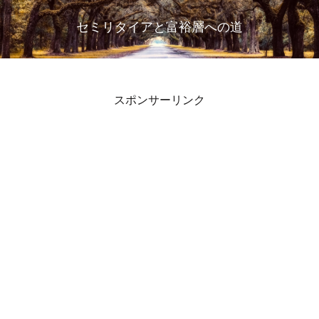
セミリタイアと富裕層への道
スポンサーリンク