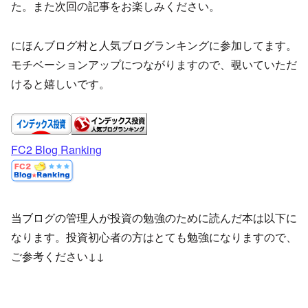
た。また次回の記事をお楽しみください。
にほんブログ村と人気ブログランキングに参加してます。
モチベーションアップにつながりますので、覗いていただ
けると嬉しいです。
FC2 Blog Ranking
当ブログの管理人が投資の勉強のために読んだ本は以下に
なります。投資初心者の方はとても勉強になりますので、
ご参考ください↓↓