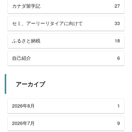
カナダ留学記
27
セミ、アーリーリタイアに向けて
33
ふるさと納税
18
自己紹介
6
アーカイブ
2026年8月
1
2026年7月
9