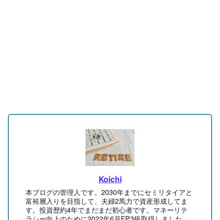
Koichi
本ブログの管理人です。2030年までにセミリタイアと
富裕層入りを目指して、夫婦2馬力で資産形成してま
す。投資歴約4年でまだまだ初心者です。マネーリテ
ラシー向上のために2022年6月FP3級取得しました。