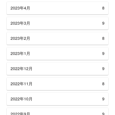
2023年4月
8
2023年3月
9
2023年2月
8
2023年1月
9
2022年12月
9
2022年11月
8
2022年10月
9
2022年9月
9