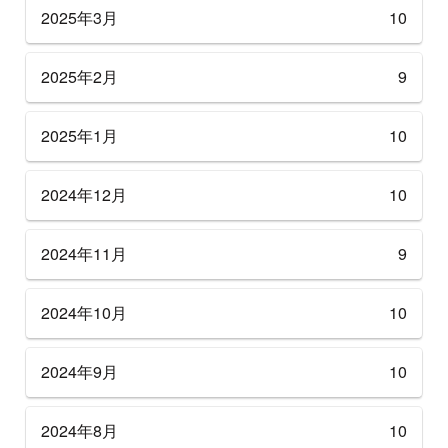
2025年3月
10
2025年2月
9
2025年1月
10
2024年12月
10
2024年11月
9
2024年10月
10
2024年9月
10
2024年8月
10