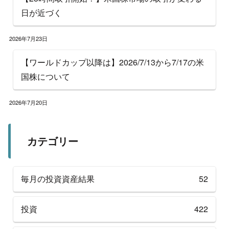
日が近づく
2026年7月23日
【ワールドカップ以降は】2026/7/13から7/17の米
国株について
2026年7月20日
カテゴリー
毎月の投資資産結果
52
投資
422