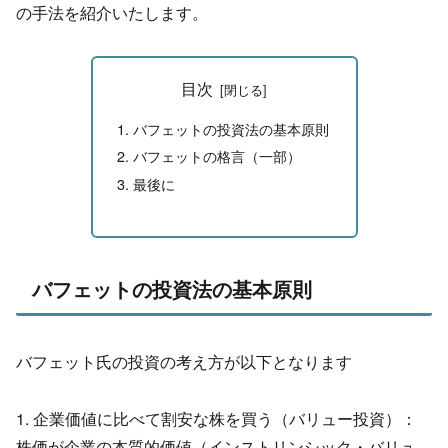
の手法を紹介いたします。
目次
バフェットの投資法の基本原則
バフェットの格言（一部）
最後に
バフェットの投資法の基本原則
バフェット氏の投資の考え方が以下となります
1. 企業価値に比べて割安な株を買う（バリュー投資）：
株価が企業の本質的価値（インストリンシック・バリュ