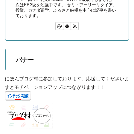
次はFP2級を勉強中です。 セミ・アーリーリタイア、
投資、カナダ留学、ふるさと納税を中心に記事を書い
ております。
バナー
にほんブログ村に参加しております。応援してくださいま
すとモチベーションアップにつながります！！