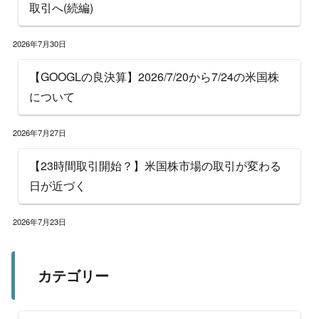
取引へ(続編)
2026年7月30日
【GOOGLの良決算】2026/7/20から7/24の米国株
について
2026年7月27日
【23時間取引開始？】米国株市場の取引が変わる
日が近づく
2026年7月23日
カテゴリー