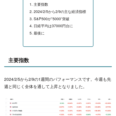
主要指数
2024/2/5から2/9の主な経済指標
S&P500が”5000”突破
日経平均は37000円台に
最後に
主要指数
2024/2/5から2/9の1週間のパフォーマンスです。今週も先
週と同じく全体を通して上昇となりました。