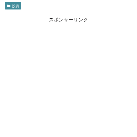
投資
スポンサーリンク