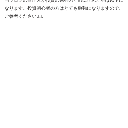
なります。投資初心者の方はとても勉強になりますので、
ご参考ください↓↓