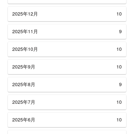
2025年12月
10
2025年11月
9
2025年10月
10
2025年9月
10
2025年8月
9
2025年7月
10
2025年6月
10