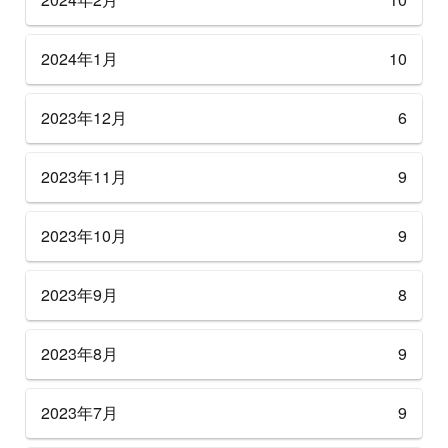
2024年1月
10
2023年12月
6
2023年11月
9
2023年10月
9
2023年9月
8
2023年8月
9
2023年7月
9