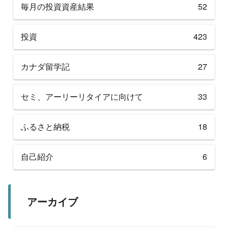
毎月の投資資産結果
52
投資
423
カナダ留学記
27
セミ、アーリーリタイアに向けて
33
ふるさと納税
18
自己紹介
6
アーカイブ