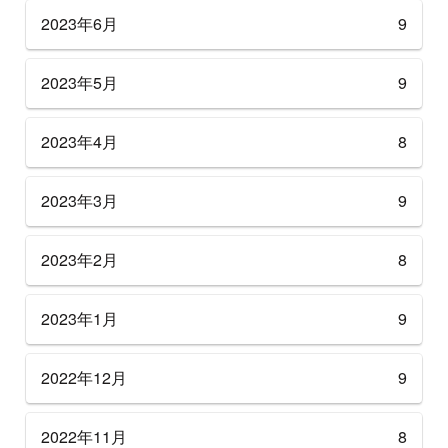
2023年6月
9
2023年5月
9
2023年4月
8
2023年3月
9
2023年2月
8
2023年1月
9
2022年12月
9
2022年11月
8