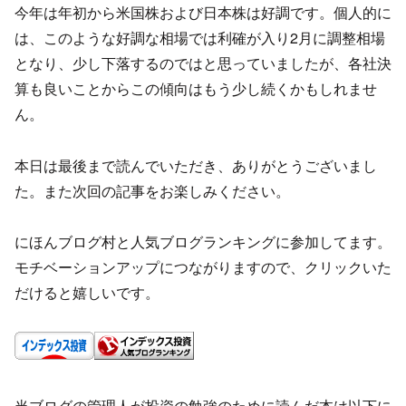
今年は年初から米国株および日本株は好調です。個人的に
は、このような好調な相場では利確が入り2月に調整相場
となり、少し下落するのではと思っていましたが、各社決
算も良いことからこの傾向はもう少し続くかもしれませ
ん。
本日は最後まで読んでいただき、ありがとうございまし
た。また次回の記事をお楽しみください。
にほんブログ村と人気ブログランキングに参加してます。
モチベーションアップにつながりますので、クリックいた
だけると嬉しいです。
当ブログの管理人が投資の勉強のために読んだ本は以下に