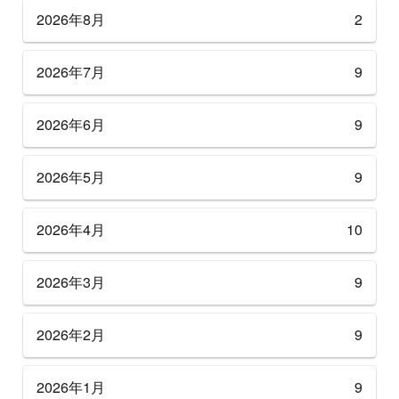
2026年8月
2
2026年7月
9
2026年6月
9
2026年5月
9
2026年4月
10
2026年3月
9
2026年2月
9
2026年1月
9