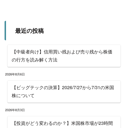
最近の投稿
【中級者向け】信用買い残および売り残から株価
の行方を読み解く方法
2026年8月6日
【ビッグテックの決算】2026/7/27から7/31の米国
株について
2026年8月3日
【投資がどう変わるのか？】米国株市場が23時間