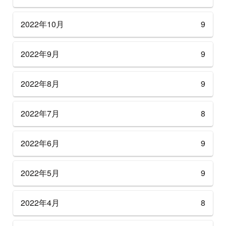
2022年10月
9
2022年9月
9
2022年8月
9
2022年7月
8
2022年6月
9
2022年5月
9
2022年4月
8