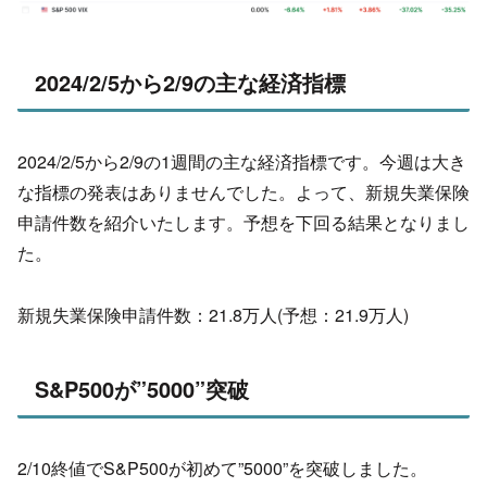
2024/2/5から2/9の主な経済指標
2024/2/5から2/9の1週間の主な経済指標です。今週は大き
な指標の発表はありませんでした。よって、新規失業保険
申請件数を紹介いたします。予想を下回る結果となりまし
た。
新規失業保険申請件数：21.8万人(予想：21.9万人)
S&P500が”5000”突破
2/10終値でS&P500が初めて”5000”を突破しました。