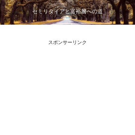
セミリタイアと富裕層への道
スポンサーリンク