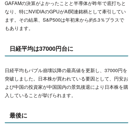
GAFAMの決算がよかったことと半導体が昨年で底打ちと
なり、特にNVIDIAのGPUがAI関連銘柄として牽引してい
ます。その結果、S&P500は年初来から約5.3％プラスで
もあります。
日経平均は37000円台に
日経平均もバブル崩壊以降の最高値を更新し、37000円を
突破しました。日本株が買われている要因として、円安お
よび中国の投資家が中国国内の景気後退により日本株を購
入していることが挙げられます。
最後に