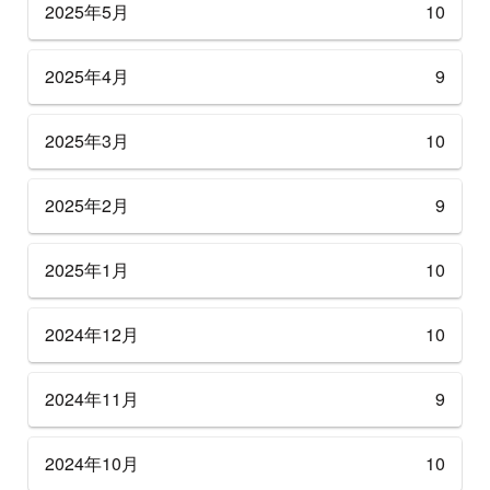
2025年5月
10
2025年4月
9
2025年3月
10
2025年2月
9
2025年1月
10
2024年12月
10
2024年11月
9
2024年10月
10