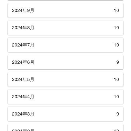
2024年9月
10
2024年8月
10
2024年7月
10
2024年6月
9
2024年5月
10
2024年4月
10
2024年3月
9
2024年2月
10