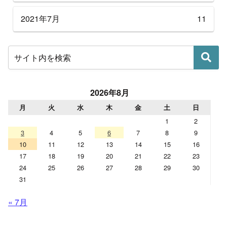
2021年7月
11
2026年8月
月
火
水
木
金
土
日
1
2
3
4
5
6
7
8
9
10
11
12
13
14
15
16
17
18
19
20
21
22
23
24
25
26
27
28
29
30
31
« 7月