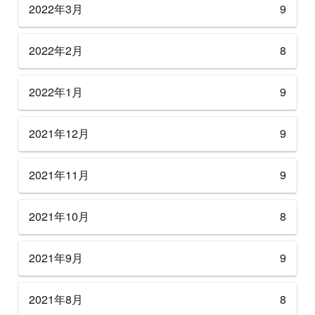
2022年3月
9
2022年2月
8
2022年1月
9
2021年12月
9
2021年11月
9
2021年10月
8
2021年9月
9
2021年8月
8