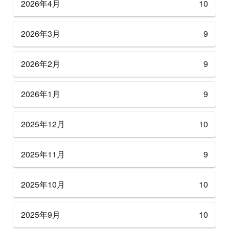
2026年4月
10
2026年3月
9
2026年2月
9
2026年1月
9
2025年12月
10
2025年11月
9
2025年10月
10
2025年9月
10