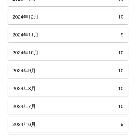
2024年12月
10
2024年11月
9
2024年10月
10
2024年9月
10
2024年8月
10
2024年7月
10
2024年6月
9