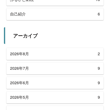
自己紹介
6
アーカイブ
2026年8月
2
2026年7月
9
2026年6月
9
2026年5月
9