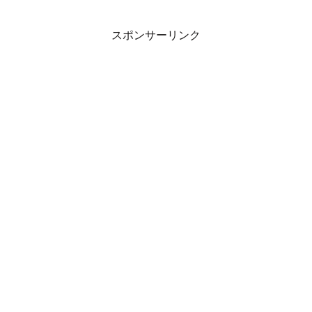
スポンサーリンク