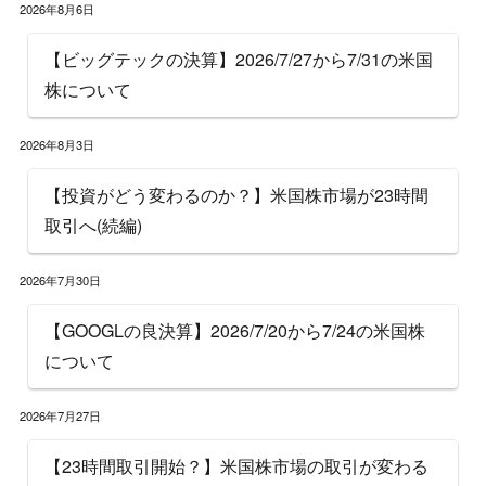
2026年8月6日
【ビッグテックの決算】2026/7/27から7/31の米国
株について
2026年8月3日
【投資がどう変わるのか？】米国株市場が23時間
取引へ(続編)
2026年7月30日
【GOOGLの良決算】2026/7/20から7/24の米国株
について
2026年7月27日
【23時間取引開始？】米国株市場の取引が変わる