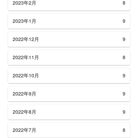
2023年2月
8
2023年1月
9
2022年12月
9
2022年11月
8
2022年10月
9
2022年9月
9
2022年8月
9
2022年7月
8