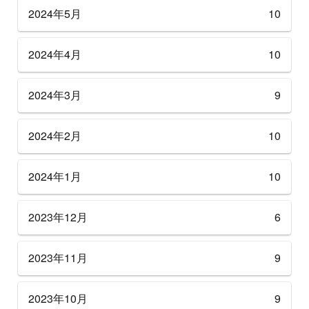
2024年5月
10
2024年4月
10
2024年3月
9
2024年2月
10
2024年1月
10
2023年12月
6
2023年11月
9
2023年10月
9