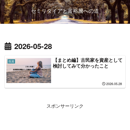
セミリタイアと富裕層への道
2026-05-28
【まとめ編】古民家を資産として
投資
検討してみて分かったこと
2026.05.28
スポンサーリンク