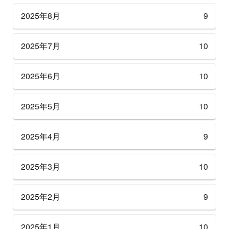
2025年8月
9
2025年7月
10
2025年6月
10
2025年5月
10
2025年4月
9
2025年3月
10
2025年2月
9
2025年1月
10