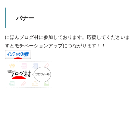
バナー
にほんブログ村に参加しております。応援してくださいま
すとモチベーションアップにつながります！！