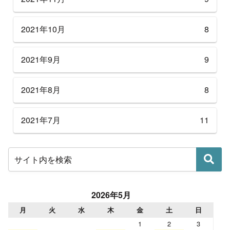
2021年10月
8
2021年9月
9
2021年8月
8
2021年7月
11
2026年5月
月
火
水
木
金
土
日
1
2
3