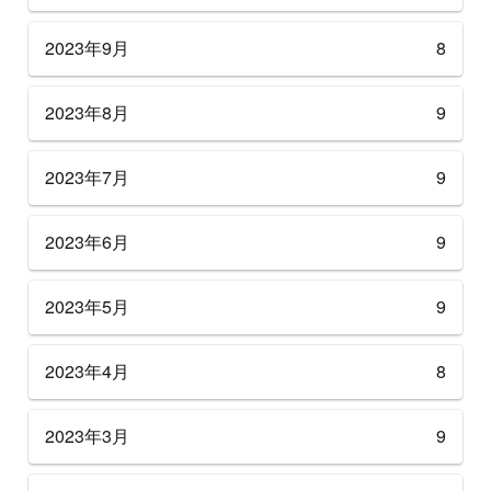
2023年9月
8
2023年8月
9
2023年7月
9
2023年6月
9
2023年5月
9
2023年4月
8
2023年3月
9