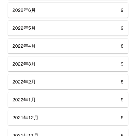
2022年6月
9
2022年5月
9
2022年4月
8
2022年3月
9
2022年2月
8
2022年1月
9
2021年12月
9
2021年11月
9