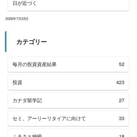
日が近づく
2026年7月23日
カテゴリー
毎月の投資資産結果
52
投資
423
カナダ留学記
27
セミ、アーリーリタイアに向けて
33
ふるさと納税
18