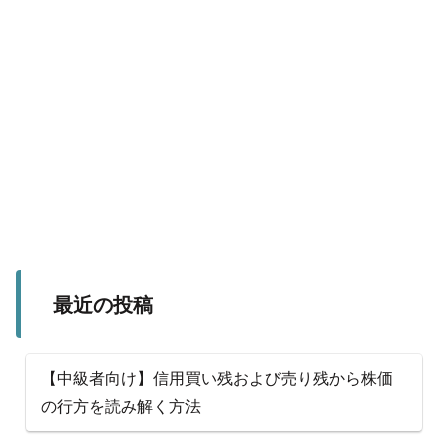
最近の投稿
【中級者向け】信用買い残および売り残から株価
の行方を読み解く方法