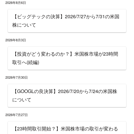
2026年8月6日
【ビッグテックの決算】2026/7/27から7/31の米国
株について
2026年8月3日
【投資がどう変わるのか？】米国株市場が23時間
取引へ(続編)
2026年7月30日
【GOOGLの良決算】2026/7/20から7/24の米国株
について
2026年7月27日
【23時間取引開始？】米国株市場の取引が変わる