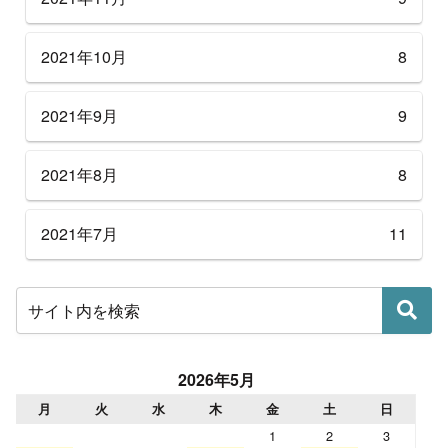
2021年10月
8
2021年9月
9
2021年8月
8
2021年7月
11
2026年5月
月
火
水
木
金
土
日
1
2
3