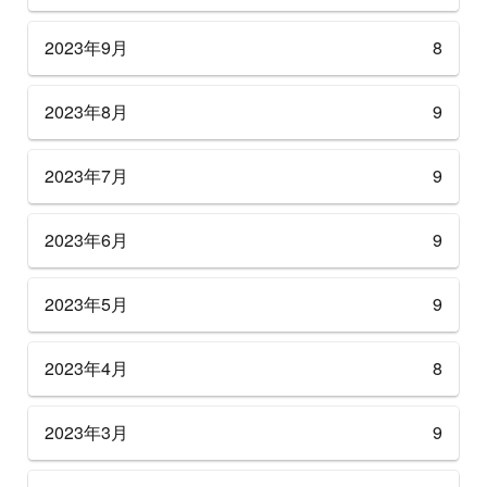
2023年9月
8
2023年8月
9
2023年7月
9
2023年6月
9
2023年5月
9
2023年4月
8
2023年3月
9