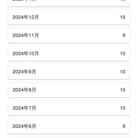
2024年12月
10
2024年11月
9
2024年10月
10
2024年9月
10
2024年8月
10
2024年7月
10
2024年6月
9