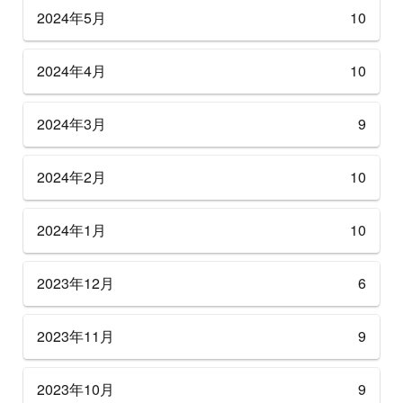
2024年5月
10
2024年4月
10
2024年3月
9
2024年2月
10
2024年1月
10
2023年12月
6
2023年11月
9
2023年10月
9