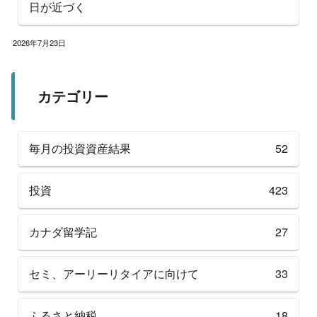
日が近づく
2026年7月23日
カテゴリー
毎月の投資資産結果
52
投資
423
カナダ留学記
27
セミ、アーリーリタイアに向けて
33
ふるさと納税
18