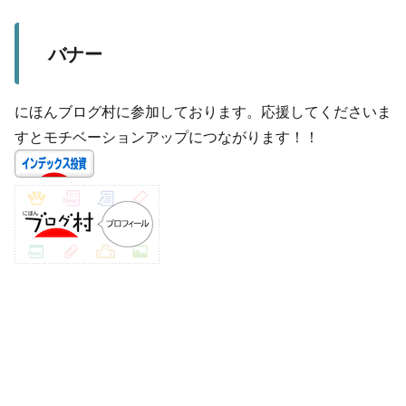
バナー
にほんブログ村に参加しております。応援してくださいま
すとモチベーションアップにつながります！！