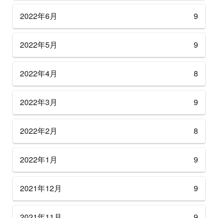
2022年6月
9
2022年5月
9
2022年4月
8
2022年3月
9
2022年2月
8
2022年1月
9
2021年12月
9
2021年11月
9