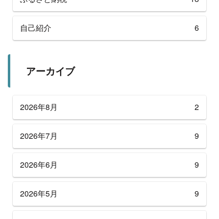
自己紹介
6
アーカイブ
2026年8月
2
2026年7月
9
2026年6月
9
2026年5月
9