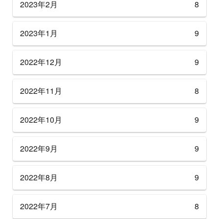
2023年2月
8
2023年1月
9
2022年12月
9
2022年11月
8
2022年10月
9
2022年9月
9
2022年8月
9
2022年7月
8