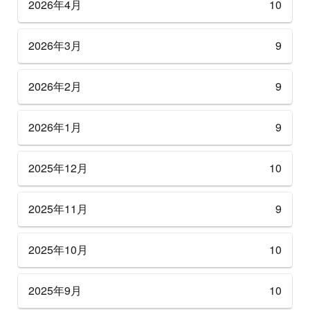
2026年4月
10
2026年3月
9
2026年2月
9
2026年1月
9
2025年12月
10
2025年11月
9
2025年10月
10
2025年9月
10