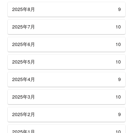
2025年8月
9
2025年7月
10
2025年6月
10
2025年5月
10
2025年4月
9
2025年3月
10
2025年2月
9
2025年1月
10