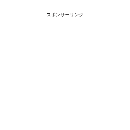
スポンサーリンク