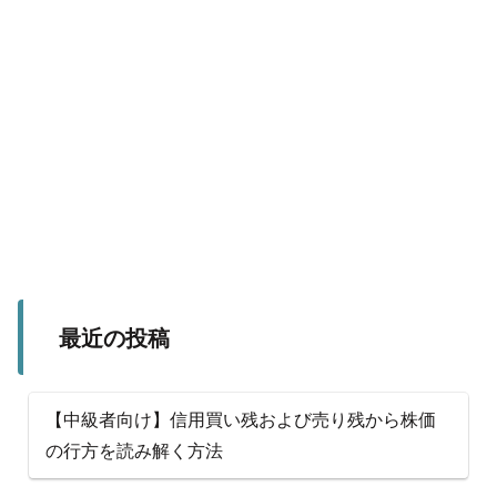
最近の投稿
【中級者向け】信用買い残および売り残から株価
の行方を読み解く方法