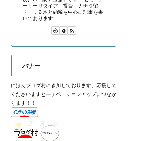
ーリーリタイア、投資、カナダ留
学、ふるさと納税を中心に記事を書
いております。
バナー
にほんブログ村に参加しております。応援して
くださいますとモチベーションアップにつなが
ります！！