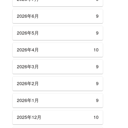
2026年6月
9
2026年5月
9
2026年4月
10
2026年3月
9
2026年2月
9
2026年1月
9
2025年12月
10