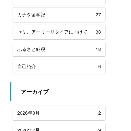
カナダ留学記
27
セミ、アーリーリタイアに向けて
33
ふるさと納税
18
自己紹介
6
アーカイブ
2026年8月
2
2026年7月
9