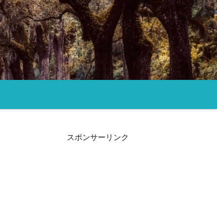
スポンサーリンク