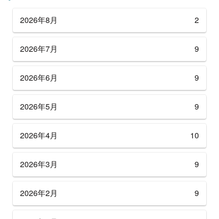
2026年8月
2
2026年7月
9
2026年6月
9
2026年5月
9
2026年4月
10
2026年3月
9
2026年2月
9