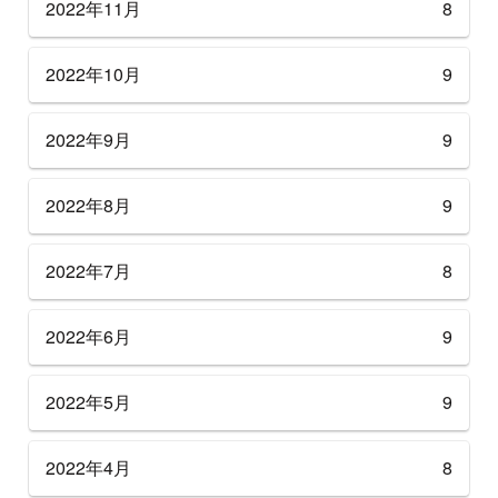
2022年11月
8
2022年10月
9
2022年9月
9
2022年8月
9
2022年7月
8
2022年6月
9
2022年5月
9
2022年4月
8