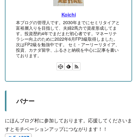
Koichi
本ブログの管理人です。2030年までにセミリタイアと
富裕層入りを目指して、夫婦2馬力で資産形成してま
す。投資歴約4年でまだまだ初心者です。マネーリテ
ラシー向上のために2022年6月FP3級取得しました。
次はFP2級を勉強中です。 セミ・アーリーリタイア、
投資、カナダ留学、ふるさと納税を中心に記事を書い
ております。
バナー
にほんブログ村に参加しております。応援してくださいま
すとモチベーションアップにつながります！！