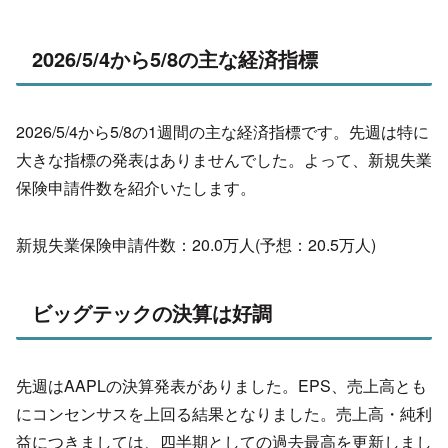
2026/5/4から5/8の主な経済指標
2026/5/4から5/8の1週間の主な経済指標です。
先週は特に
大きな指標の発表はありませんでした。よって、新規失業
保険申請件数を紹介いたします。
新規失業保険申請件数：20.0万人(予想：20.5万人)
ビッグテックの決算は好調
先週はAAPLの決算発表がありました。EPS、
売上高とも
にコンセンサスを上回る結果となりました。売上高・純利
益につきましては、
四半期としての過去最高を更新しまし