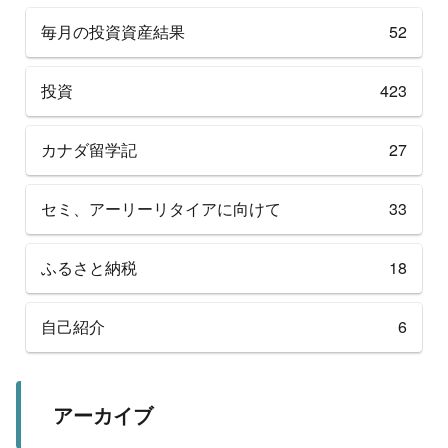
毎月の投資資産結果
52
投資
423
カナダ留学記
27
セミ、アーリーリタイアに向けて
33
ふるさと納税
18
自己紹介
6
アーカイブ