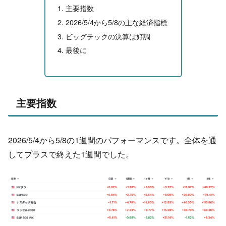
主要指数
2026/5/4から5/8の主な経済指標
ビッグテックの決算は好調
最後に
主要指数
2026/5/4から5/8の1週間のパフォーマンスです。全体を通
してプラスで終えた1週間でした。