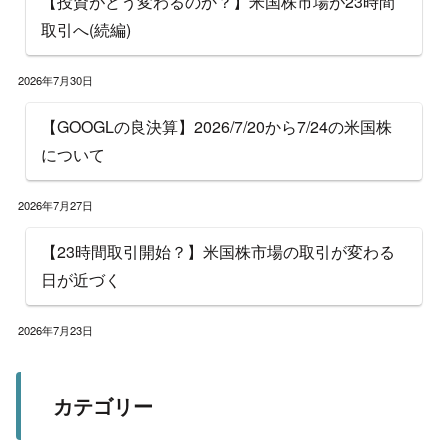
【投資がどう変わるのか？】米国株市場が23時間
取引へ(続編)
2026年7月30日
【GOOGLの良決算】2026/7/20から7/24の米国株
について
2026年7月27日
【23時間取引開始？】米国株市場の取引が変わる
日が近づく
2026年7月23日
カテゴリー