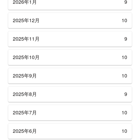
2026年1月
9
2025年12月
10
2025年11月
9
2025年10月
10
2025年9月
10
2025年8月
9
2025年7月
10
2025年6月
10