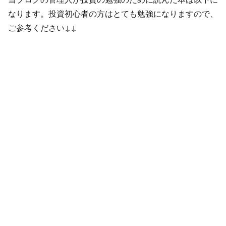
なります。投資初心者の方はとても勉強になりますので、
ご参考ください↓↓