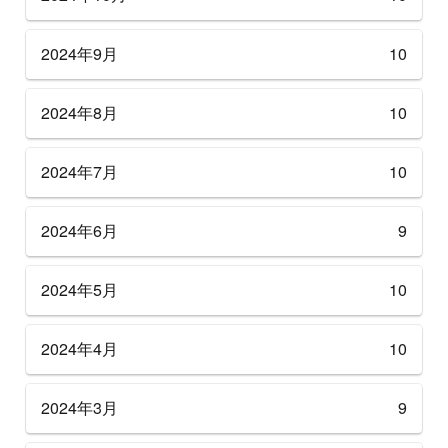
2024年9月
10
2024年8月
10
2024年7月
10
2024年6月
9
2024年5月
10
2024年4月
10
2024年3月
9