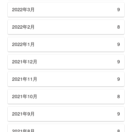
2022年3月
9
2022年2月
8
2022年1月
9
2021年12月
9
2021年11月
9
2021年10月
8
2021年9月
9
2021年8月
8