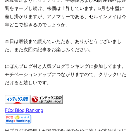
調をキープし続け、株価は上昇しています。5月も中盤に
差し掛かりますが、
アノマリーである、セルインメイは今
年どこで起きるのでしょうか。
本日は最後まで読んでいただき、ありがとうございまし
た。また次回の記事をお楽しみください。
にほんブログ村と人気ブログランキングに参加してます。
モチベーションアップにつながりますので、クリックいた
だけると嬉しいです。
FC2 Blog Ranking
当ブログの管理人が投資の勉強のために読んだ本は以下に