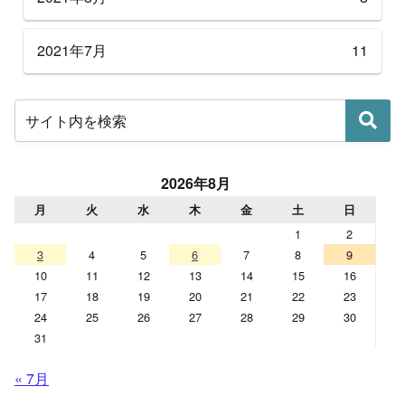
2021年7月
11
2026年8月
月
火
水
木
金
土
日
1
2
3
4
5
6
7
8
9
10
11
12
13
14
15
16
17
18
19
20
21
22
23
24
25
26
27
28
29
30
31
« 7月