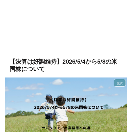
【決算は好調維持】2026/5/4から5/8の米
国株について
投資