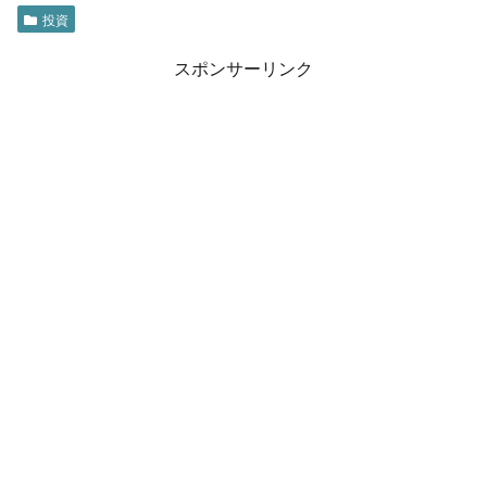
投資
スポンサーリンク