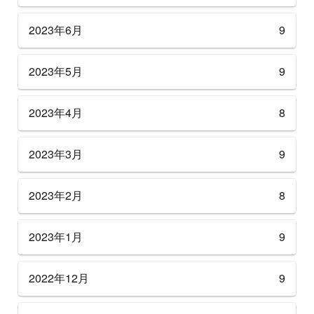
2023年6月
9
2023年5月
9
2023年4月
8
2023年3月
9
2023年2月
8
2023年1月
9
2022年12月
9