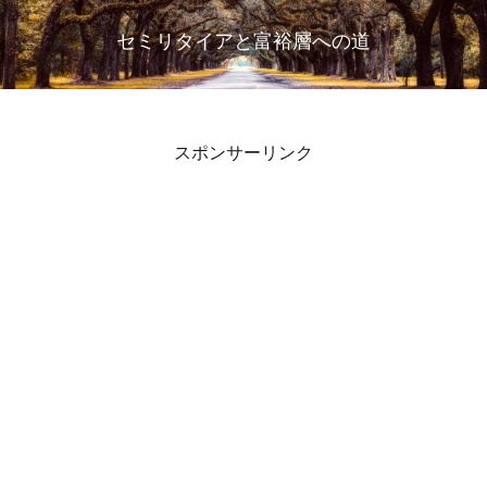
セミリタイアと富裕層への道
スポンサーリンク