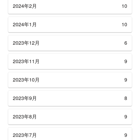
2024年2月
10
2024年1月
10
2023年12月
6
2023年11月
9
2023年10月
9
2023年9月
8
2023年8月
9
2023年7月
9