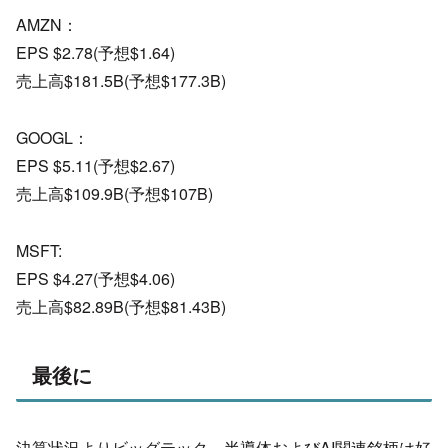
AMZN：
EPS $2.78(予想$1.64)
売上高$181.5B(予想$177.3B)
GOOGL：
EPS $5.11(予想$2.67)
売上高$109.9B(予想$107B)
MSFT:
EPS $4.27(予想$4.06)
売上高$82.89B(予想$81.43B)
最後に
決算状況よりビッグテック、
半導体およびAI関連銘柄は好