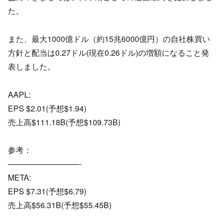
た。
また、最大1000億ドル（約15兆6000億円）
の自社株買い
方針と配当は0.27ドル(現在0.26ドル)
の増額になること発
表しました。
AAPL:
EPS $2.01(予想$1.94)
売上高$111.18B(予想$109.73B)
参考：
—————————-
META:
EPS $7.31(予想$6.79)
売上高$56.31B(予想$55.45B)