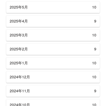
2025年5月
10
2025年4月
9
2025年3月
10
2025年2月
9
2025年1月
10
2024年12月
10
2024年11月
9
2024年10月
10