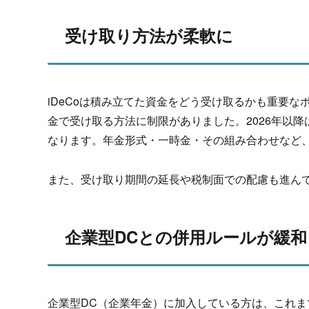
受け取り方法が柔軟に
iDeCoは積み立てた資金をどう受け取るかも重要な
金で受け取る方法に制限がありま
した。2026年以
なります。年金形式・一時金・その組み合わせなど
また、受け取り期間の延長や税制面での配慮も進ん
企業型DCとの併用ルールが緩和
企業型DC（企業年金）に加入している方は、
これま