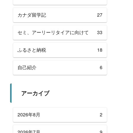
カナダ留学記
27
セミ、アーリーリタイアに向けて
33
ふるさと納税
18
自己紹介
6
アーカイブ
2026年8月
2
2026年7月
9