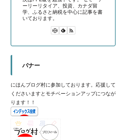
ーリーリタイア、投資、カナダ留
学、ふるさと納税を中心に記事を書
いております。
バナー
にほんブログ村に参加しております。応援して
くださいますとモチベーションアップにつなが
ります！！