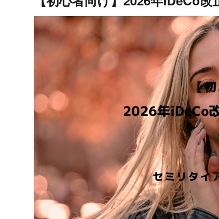
【初心者向け】2026年iDeC