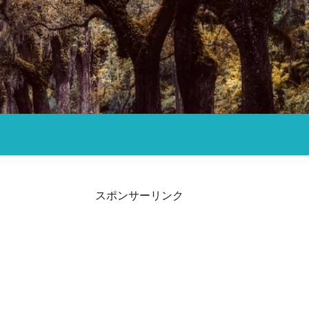
スポンサーリンク