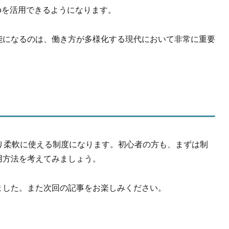
Coを活用できるようになります。
能になるのは、
働き方が多様化する現代において非常に重要
り柔軟に使える制度になります。初心者の方も、まずは制
用方法を考えてみましょう。
ました。また次回の記事をお楽しみください。