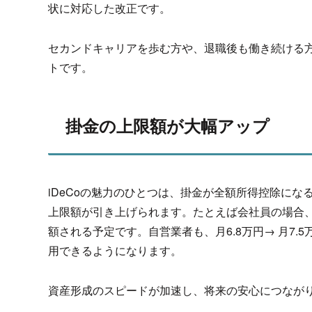
状に対応した
改正です。
セカンドキャリアを歩む方や、退職後も働き続ける
トです。
掛金の上限額が大幅アップ
iDeCoの魅力のひとつは、掛金が全額所得控除にな
上限額が引き上げられます。たとえば会社員の場合、
額される予定です。自営業者も、月6.8万円→ 月7.
用できるようになります。
資産形成のスピードが加速し、将来の安心につなが