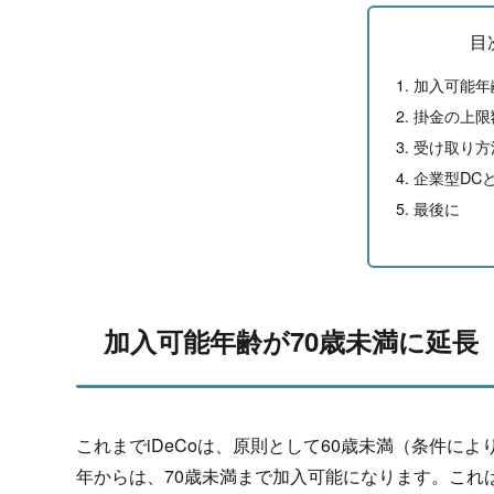
目
加入可能年
掛金の上限
受け取り方
企業型DC
最後に
加入可能年齢が70歳未満に延長
これまでiDeCoは、原則として60歳未満（
条件により
年からは、70歳未満まで加入可能になります。これ