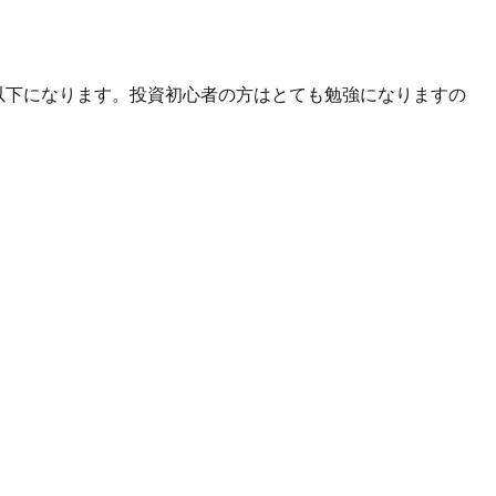
以下になります。投資初心者の方はとても勉強になりますの