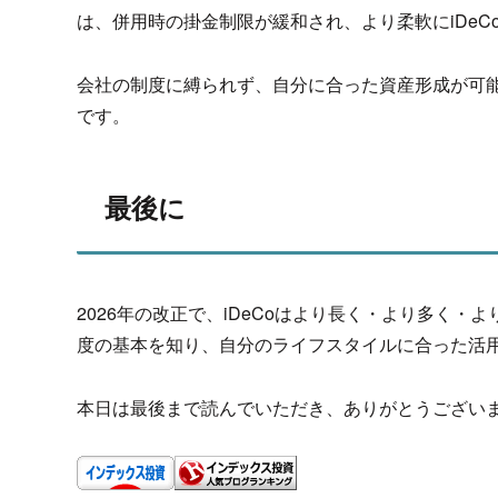
は、併用時の掛金制限が緩和され、
より柔軟にiDe
会社の制度に縛られず、自分に合った資産形成が可
です。
最後に
2026年の改正で、iDeCoはより長く・より多く・
よ
度の基本を知り、
自分のライフスタイルに合った活
本日は最後まで読んでいただき、ありがとうござい