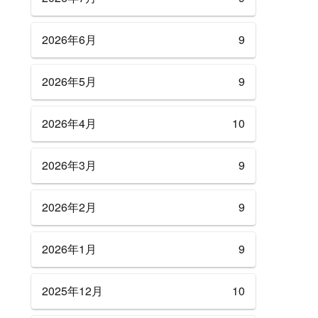
2026年6月
9
2026年5月
9
2026年4月
10
2026年3月
9
2026年2月
9
2026年1月
9
2025年12月
10