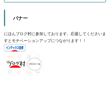
バナー
にほんブログ村に参加しております。応援してくださいま
すとモチベーションアップにつながります！！