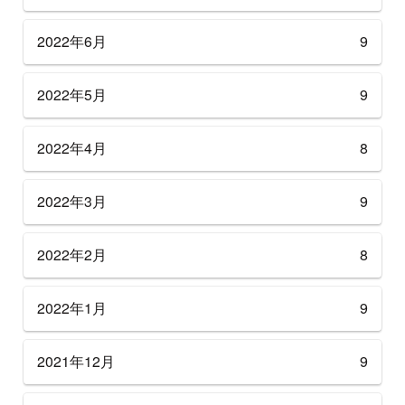
2022年6月
9
2022年5月
9
2022年4月
8
2022年3月
9
2022年2月
8
2022年1月
9
2021年12月
9