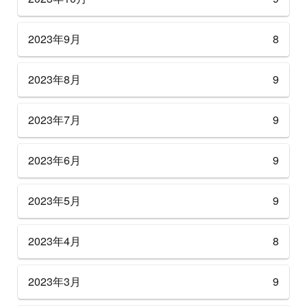
2023年9月
8
2023年8月
9
2023年7月
9
2023年6月
9
2023年5月
9
2023年4月
8
2023年3月
9