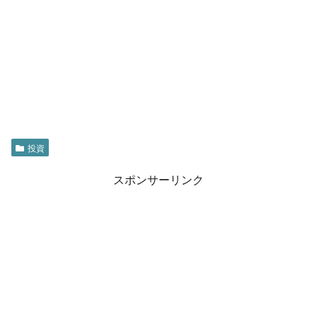
投資
スポンサーリンク