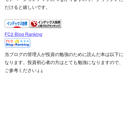
だけると嬉しいです。
FC2 Blog Ranking
当ブログの管理人が投資の勉強のために読んだ本は以下に
なります。投資初心者の方はとても勉強になりますので、
ご参考ください↓↓