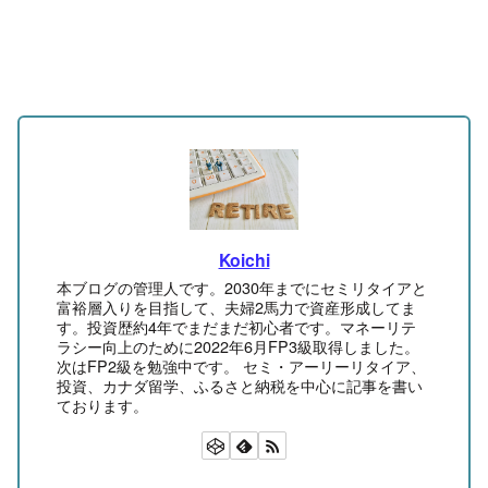
Koichi
本ブログの管理人です。2030年までにセミリタイアと
富裕層入りを目指して、夫婦2馬力で資産形成してま
す。投資歴約4年でまだまだ初心者です。マネーリテ
ラシー向上のために2022年6月FP3級取得しました。
次はFP2級を勉強中です。 セミ・アーリーリタイア、
投資、カナダ留学、ふるさと納税を中心に記事を書い
ております。