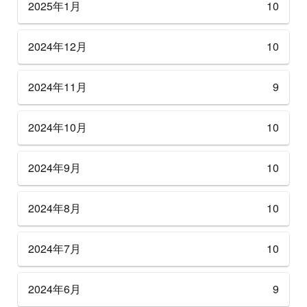
2025年1月
10
2024年12月
10
2024年11月
9
2024年10月
10
2024年9月
10
2024年8月
10
2024年7月
10
2024年6月
9