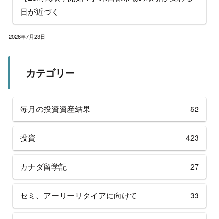
日が近づく
2026年7月23日
カテゴリー
毎月の投資資産結果
52
投資
423
カナダ留学記
27
セミ、アーリーリタイアに向けて
33