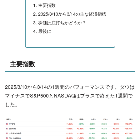
主要指数
2025/3/10から3/14の主な経済指標
株価は底打ちかどうか？
最後に
主要指数
2025/3/10から3/14の1週間のパフォーマンスです。ダウは
マイナスでS&P500とNASDAQはプラスで終えた1週間で
した。