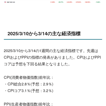
2025/3/10から3/14の主な経済指標
2025/3/10から3/14の1週間の主な経済指標です。先週は
CPIおよびPPIの指標の発表がありました。CPIおよびPPI
コアは予想を下回る結果となりました。
CPI(消費者物価指数)前年比：
・CPI総合2.8％(予想：2.9％)
・CPIコア3.1％(予想：3.2％)
PPI(生産者物価指数)前年比：