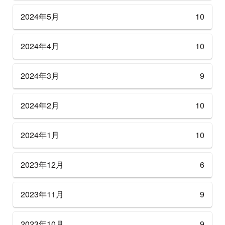
2024年5月
10
2024年4月
10
2024年3月
9
2024年2月
10
2024年1月
10
2023年12月
6
2023年11月
9
2023年10月
9