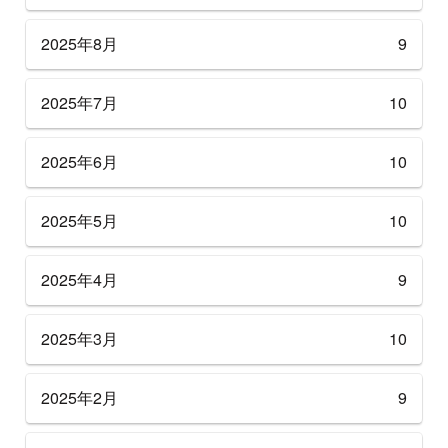
2025年8月
9
2025年7月
10
2025年6月
10
2025年5月
10
2025年4月
9
2025年3月
10
2025年2月
9