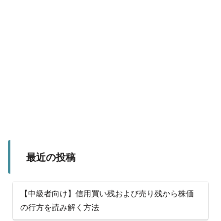
最近の投稿
【中級者向け】信用買い残および売り残から株価
の行方を読み解く方法