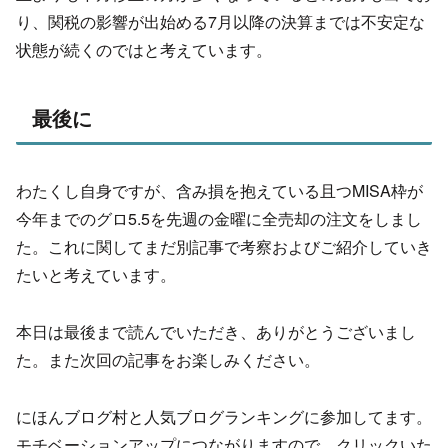
り、関税の影響が出始める7月以降の決算までは不安定な
状態が続くのではと考えています。
最後に
わたくし自身ですが、含み損を抱えている且つMISA枠が
今年までのグロ5.5を先週の金曜に全売却の注文をしまし
た。これに関してまだ別記事で考察およびご紹介していき
たいと考えています。
本日は最後まで読んでいただき、ありがとうございまし
た。また次回の記事をお楽しみください。
にほんブログ村と人気ブログランキングに参加してます。
モチベーションアップにつながりますので、クリックいた