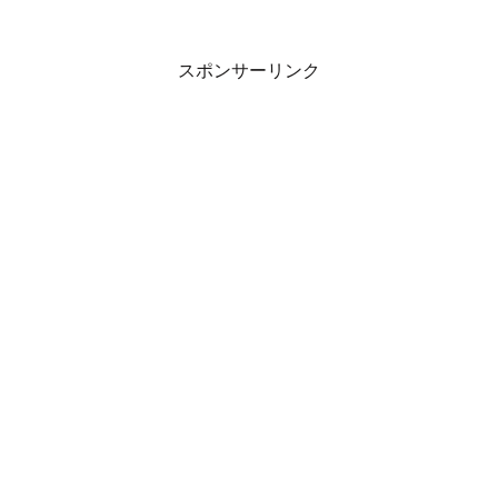
スポンサーリンク