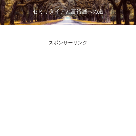
セミリタイアと富裕層への道
スポンサーリンク