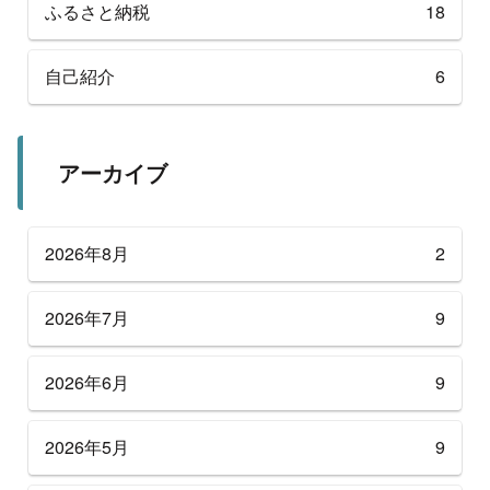
ふるさと納税
18
自己紹介
6
アーカイブ
2026年8月
2
2026年7月
9
2026年6月
9
2026年5月
9