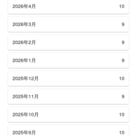
2026年4月
10
2026年3月
9
2026年2月
9
2026年1月
9
2025年12月
10
2025年11月
9
2025年10月
10
2025年9月
10