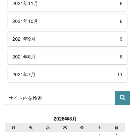
2021年11月
9
2021年10月
8
2021年9月
9
2021年8月
8
2021年7月
11
2026年8月
月
火
水
木
金
土
日