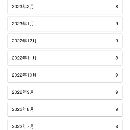
2023年2月
8
2023年1月
9
2022年12月
9
2022年11月
8
2022年10月
9
2022年9月
9
2022年8月
9
2022年7月
8