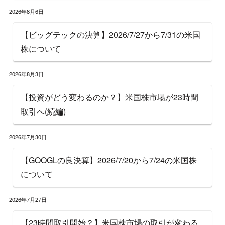
2026年8月6日
【ビッグテックの決算】2026/7/27から7/31の米国
株について
2026年8月3日
【投資がどう変わるのか？】米国株市場が23時間
取引へ(続編)
2026年7月30日
【GOOGLの良決算】2026/7/20から7/24の米国株
について
2026年7月27日
【23時間取引開始？】米国株市場の取引が変わる