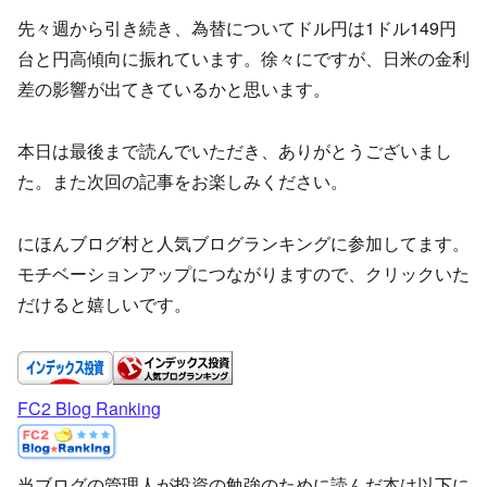
先々週から引き続き、為替についてドル円は1ドル149円
台と円高傾向に振れています。徐々にですが、日米の金利
差の影響が出てきているかと思います。
本日は最後まで読んでいただき、ありがとうございまし
た。また次回の記事をお楽しみください。
にほんブログ村と人気ブログランキングに参加してます。
モチベーションアップにつながりますので、クリックいた
だけると嬉しいです。
FC2 Blog Ranking
当ブログの管理人が投資の勉強のために読んだ本は以下に