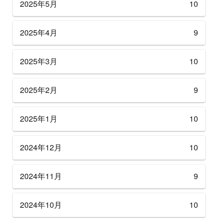
2025年5月
10
2025年4月
9
2025年3月
10
2025年2月
9
2025年1月
10
2024年12月
10
2024年11月
9
2024年10月
10