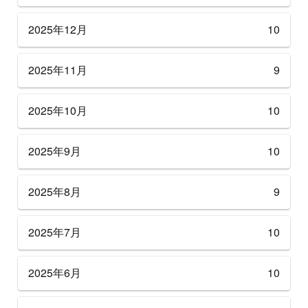
2025年12月
10
2025年11月
9
2025年10月
10
2025年9月
10
2025年8月
9
2025年7月
10
2025年6月
10