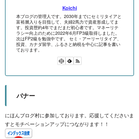
Koichi
本ブログの管理人です。2030年までにセミリタイアと
富裕層入りを目指して、夫婦2馬力で資産形成してま
す。投資歴約4年でまだまだ初心者です。マネーリテ
ラシー向上のために2022年6月FP3級取得しました。
次はFP2級を勉強中です。 セミ・アーリーリタイア、
投資、カナダ留学、ふるさと納税を中心に記事を書い
ております。
バナー
にほんブログ村に参加しております。応援してくださいま
すとモチベーションアップにつながります！！