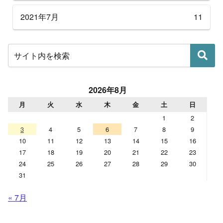
2021年7月
11
2026年8月
月
火
水
木
金
土
日
1
2
3
4
5
6
7
8
9
10
11
12
13
14
15
16
17
18
19
20
21
22
23
24
25
26
27
28
29
30
31
« 7月