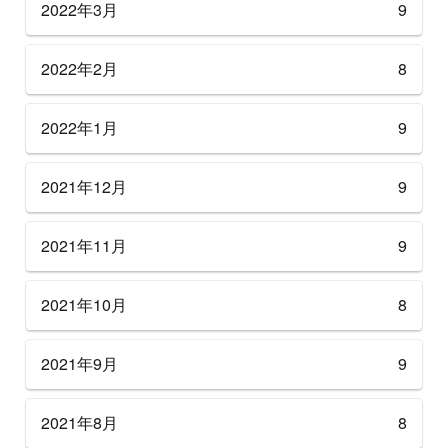
2022年3月
9
2022年2月
8
2022年1月
9
2021年12月
9
2021年11月
9
2021年10月
8
2021年9月
9
2021年8月
8