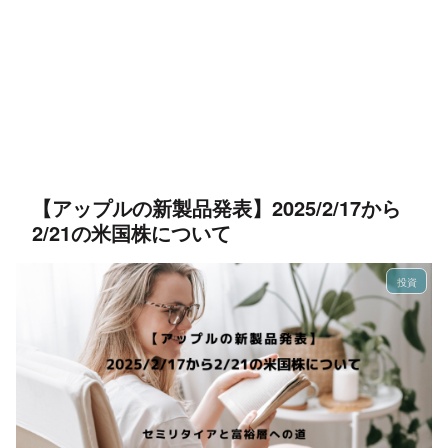
【アップルの新製品発表】2025/2/17から
2/21の米国株について
投資