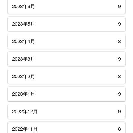
2023年6月
9
2023年5月
9
2023年4月
8
2023年3月
9
2023年2月
8
2023年1月
9
2022年12月
9
2022年11月
8