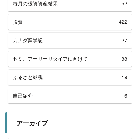
毎月の投資資産結果
52
投資
422
カナダ留学記
27
セミ、アーリーリタイアに向けて
33
ふるさと納税
18
自己紹介
6
アーカイブ