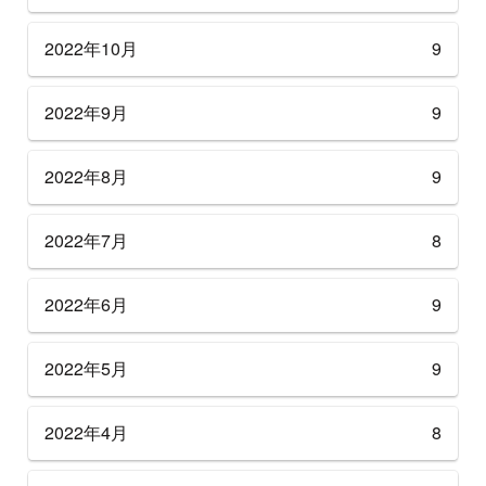
2022年10月
9
2022年9月
9
2022年8月
9
2022年7月
8
2022年6月
9
2022年5月
9
2022年4月
8