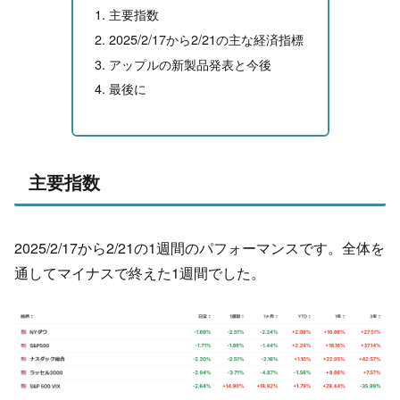
主要指数
2025/2/17から2/21の主な経済指標
アップルの新製品発表と今後
最後に
主要指数
2025/2/17から2/21の1週間のパフォーマンスです。全体を
通してマイナスで終えた1週間でした。