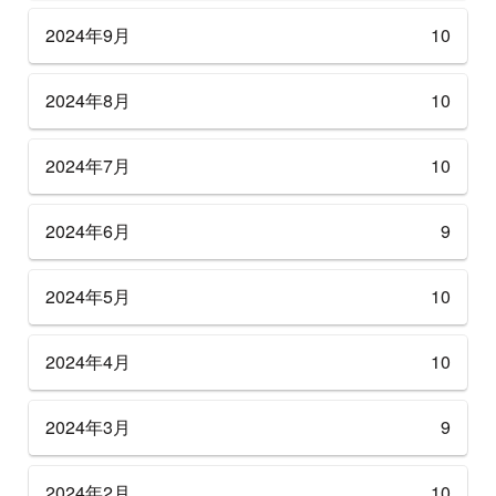
2024年9月
10
2024年8月
10
2024年7月
10
2024年6月
9
2024年5月
10
2024年4月
10
2024年3月
9
2024年2月
10