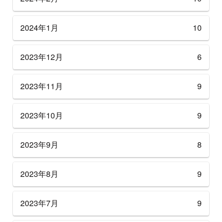
2024年1月
10
2023年12月
6
2023年11月
9
2023年10月
9
2023年9月
8
2023年8月
9
2023年7月
9