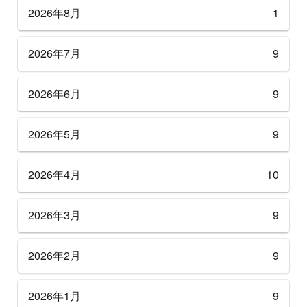
2026年8月
1
2026年7月
9
2026年6月
9
2026年5月
9
2026年4月
10
2026年3月
9
2026年2月
9
2026年1月
9