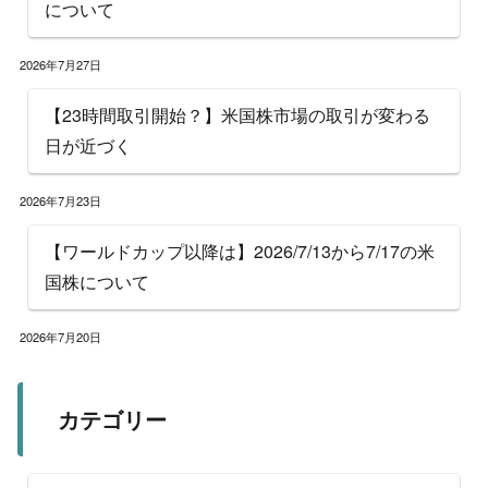
について
2026年7月27日
【23時間取引開始？】米国株市場の取引が変わる
日が近づく
2026年7月23日
【ワールドカップ以降は】2026/7/13から7/17の米
国株について
2026年7月20日
カテゴリー