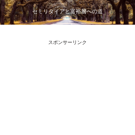
セミリタイアと富裕層への道
スポンサーリンク