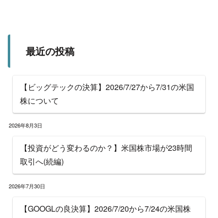
最近の投稿
【ビッグテックの決算】2026/7/27から7/31の米国
株について
2026年8月3日
【投資がどう変わるのか？】米国株市場が23時間
取引へ(続編)
2026年7月30日
【GOOGLの良決算】2026/7/20から7/24の米国株