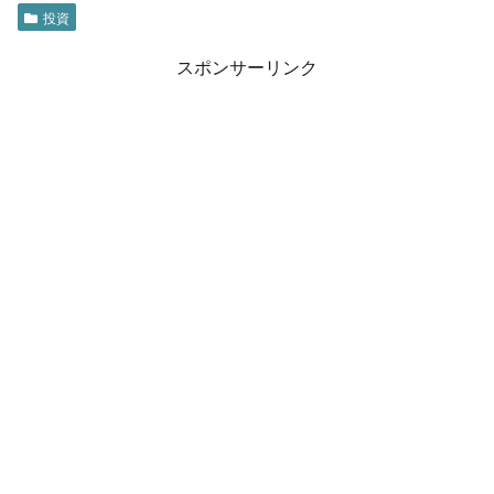
投資
スポンサーリンク