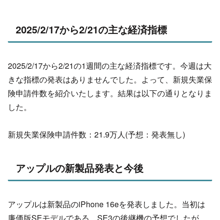
2025/2/17から2/21の主な経済指標
2025/2/17から2/21の1週間の主な経済指標です。今週は大
きな指標の発表はありませんでした。よって、
新規失業保
険申請件数を紹介いたします。結果は以下の通りとなりま
した。
新規失業保険申請件数：21.9万人(予想：発表無し)
アップルの新製品発表と今後
アップルは新製品のiPhone 16eを発表しました。当初は
廉価版SEモデルである、SE3の後継機の予想でしたが、