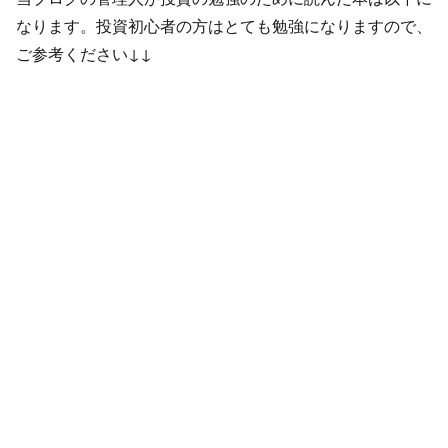
なります。投資初心者の方はとても勉強になりますので、
ご参考ください↓↓