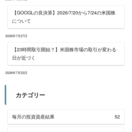
【GOOGLの良決算】2026/7/20から7/24の米国株
について
2026年7月27日
【23時間取引開始？】米国株市場の取引が変わる
日が近づく
2026年7月23日
カテゴリー
毎月の投資資産結果
52