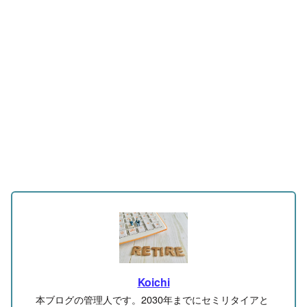
Koichi
本ブログの管理人です。2030年までにセミリタイアと