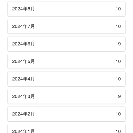
2024年8月
10
2024年7月
10
2024年6月
9
2024年5月
10
2024年4月
10
2024年3月
9
2024年2月
10
2024年1月
10