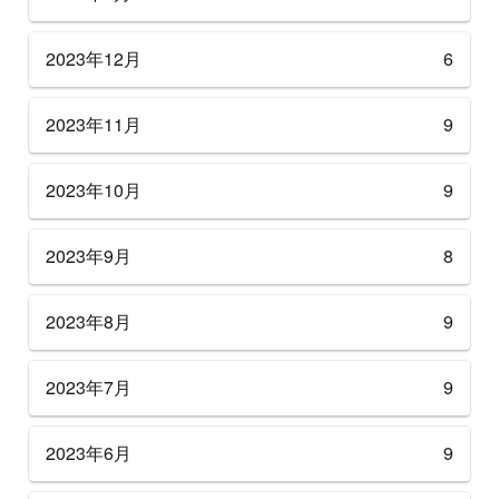
2023年12月
6
2023年11月
9
2023年10月
9
2023年9月
8
2023年8月
9
2023年7月
9
2023年6月
9