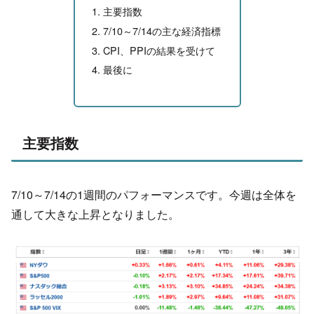
主要指数
7/10～7/14の主な経済指標
CPI、PPIの結果を受けて
最後に
主要指数
7/10～7/14の1週間のパフォーマンスです。今週は全体を
通して大きな上昇となりました。