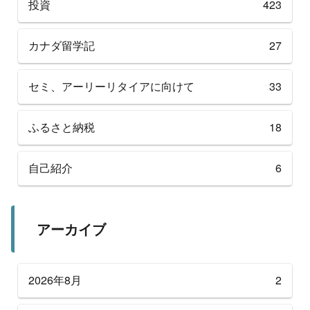
投資
423
カナダ留学記
27
セミ、アーリーリタイアに向けて
33
ふるさと納税
18
自己紹介
6
アーカイブ
2026年8月
2