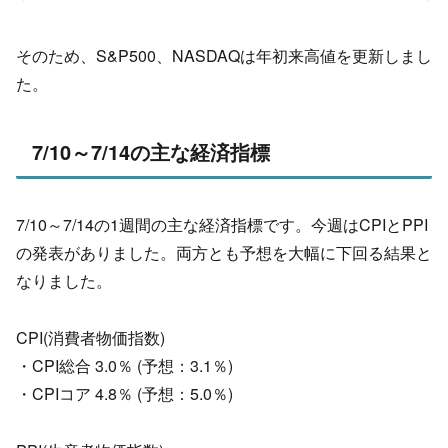
そのため、S&P500、NASDAQは年初来高値を更新しまし
た。
7/10～7/14の主な経済指標
7/10～7/14の1週間の主な経済指標です。今週はCPIとPPI
の発表がありました。両方とも予想を大幅に下回る結果と
なりました。
CPI(消費者物価指数)
・CPI総合 3.0％ (予想：3.1％)
・CPIコア 4.8％ (予想：5.0％)