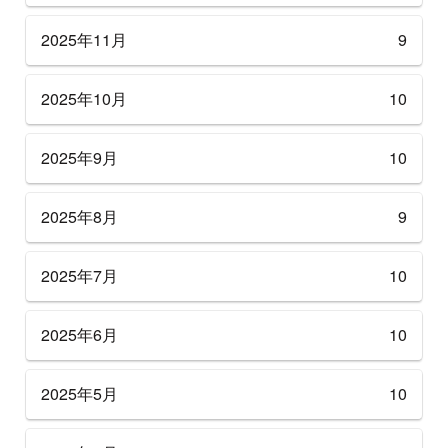
2025年11月
9
2025年10月
10
2025年9月
10
2025年8月
9
2025年7月
10
2025年6月
10
2025年5月
10