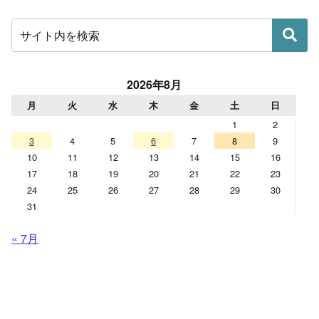
2026年8月
月
火
水
木
金
土
日
1
2
3
4
5
6
7
8
9
10
11
12
13
14
15
16
17
18
19
20
21
22
23
24
25
26
27
28
29
30
31
« 7月