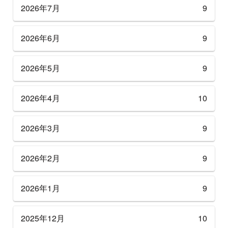
2026年7月
9
2026年6月
9
2026年5月
9
2026年4月
10
2026年3月
9
2026年2月
9
2026年1月
9
2025年12月
10