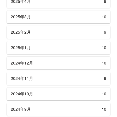
2025年4月
9
2025年3月
10
2025年2月
9
2025年1月
10
2024年12月
10
2024年11月
9
2024年10月
10
2024年9月
10