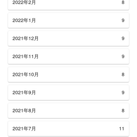
2022年2月
8
2022年1月
9
2021年12月
9
2021年11月
9
2021年10月
8
2021年9月
9
2021年8月
8
2021年7月
11