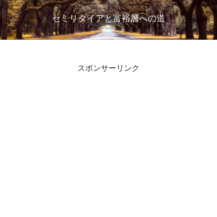
セミリタイアと富裕層への道
スポンサーリンク