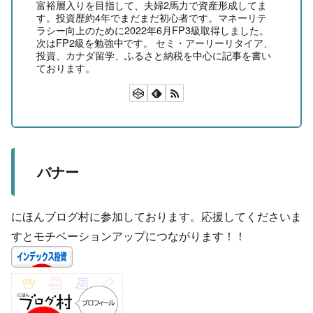
富裕層入りを目指して、夫婦2馬力で資産形成してま
す。投資歴約4年でまだまだ初心者です。マネーリテ
ラシー向上のために2022年6月FP3級取得しました。
次はFP2級を勉強中です。 セミ・アーリーリタイア、
投資、カナダ留学、ふるさと納税を中心に記事を書い
ております。
バナー
にほんブログ村に参加しております。応援してくださいま
すとモチベーションアップにつながります！！