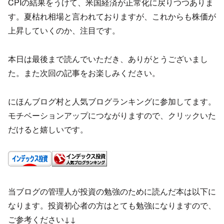
CPIの結果をうけて、米国経済が正常化に戻りつつありま
す。夏枯れ相場と言われておりますが、これからも株価が
上昇していくのか、注目です。
本日は最後まで読んでいただき、ありがとうございまし
た。また次回の記事をお楽しみください。
にほんブログ村と人気ブログランキングに参加してます。
モチベーションアップにつながりますので、クリックいた
だけると嬉しいです。
当ブログの管理人が投資の勉強のために読んだ本は以下に
なります。投資初心者の方はとても勉強になりますので、
ご参考ください↓↓