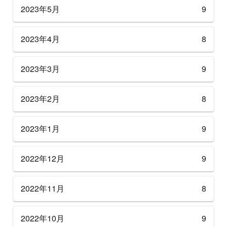
2023年5月
9
2023年4月
8
2023年3月
9
2023年2月
8
2023年1月
9
2022年12月
9
2022年11月
8
2022年10月
9