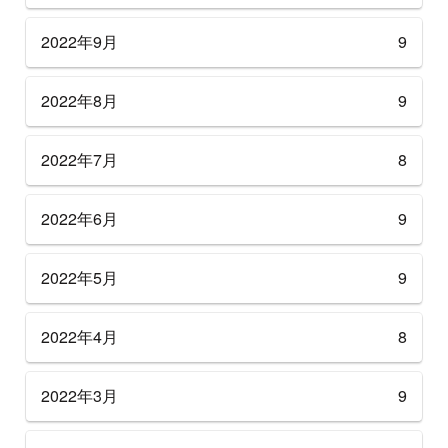
2022年9月
9
2022年8月
9
2022年7月
8
2022年6月
9
2022年5月
9
2022年4月
8
2022年3月
9