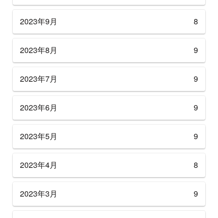
2023年9月
8
2023年8月
9
2023年7月
9
2023年6月
9
2023年5月
9
2023年4月
8
2023年3月
9