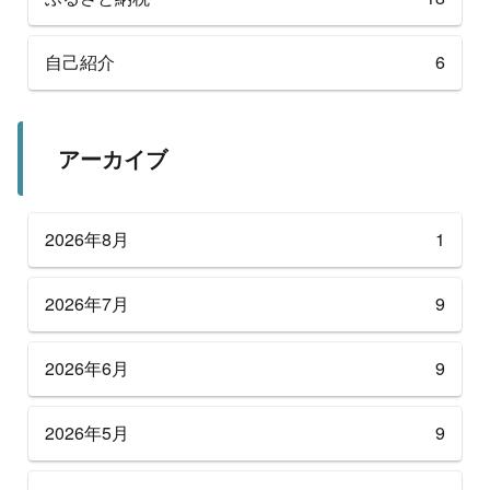
自己紹介
6
アーカイブ
2026年8月
1
2026年7月
9
2026年6月
9
2026年5月
9