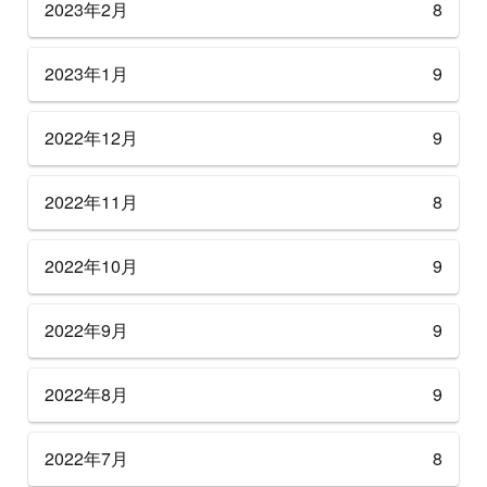
2023年2月
8
2023年1月
9
2022年12月
9
2022年11月
8
2022年10月
9
2022年9月
9
2022年8月
9
2022年7月
8