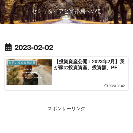
セミリタイアと富裕層への道
2023-02-02
【投資資産公開：2023年2月】我
毎月の投資資産結果
が家の投資資産、投資額、PF
2023.02.02
スポンサーリンク