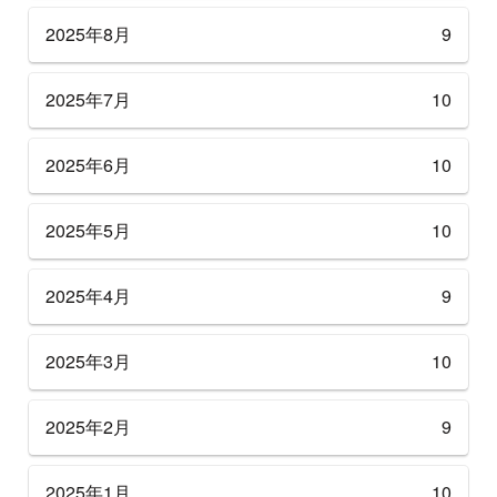
2025年8月
9
2025年7月
10
2025年6月
10
2025年5月
10
2025年4月
9
2025年3月
10
2025年2月
9
2025年1月
10