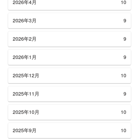
2026年4月
10
2026年3月
9
2026年2月
9
2026年1月
9
2025年12月
10
2025年11月
9
2025年10月
10
2025年9月
10