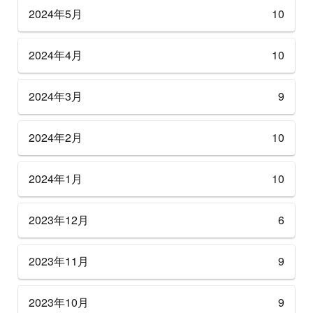
2024年5月
10
2024年4月
10
2024年3月
9
2024年2月
10
2024年1月
10
2023年12月
6
2023年11月
9
2023年10月
9