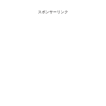
スポンサーリンク