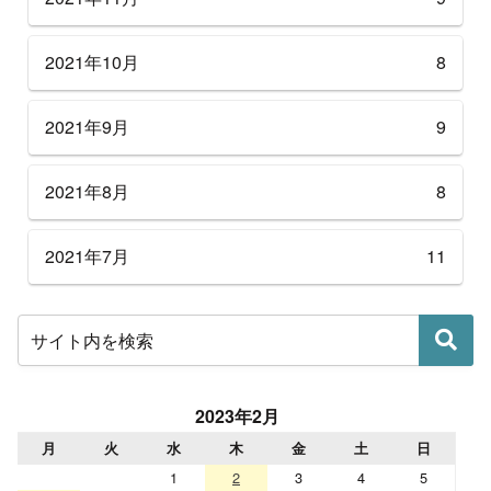
2021年10月
8
2021年9月
9
2021年8月
8
2021年7月
11
2023年2月
月
火
水
木
金
土
日
1
2
3
4
5