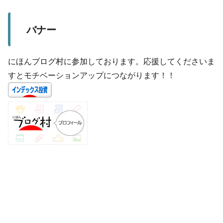
バナー
にほんブログ村に参加しております。応援してくださいま
すとモチベーションアップにつながります！！