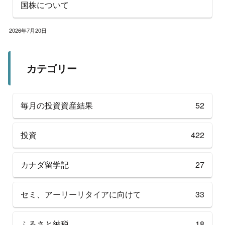
国株について
2026年7月20日
カテゴリー
毎月の投資資産結果
52
投資
422
カナダ留学記
27
セミ、アーリーリタイアに向けて
33
ふるさと納税
18