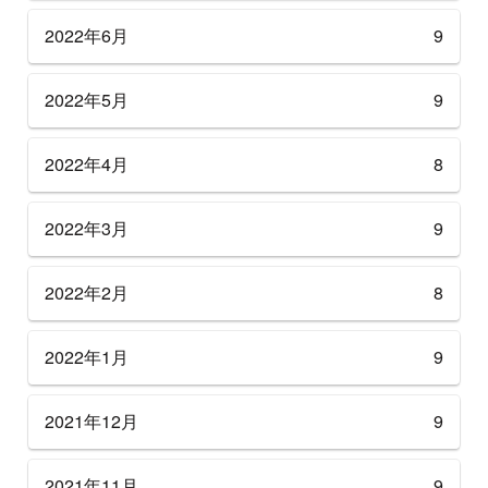
2022年6月
9
2022年5月
9
2022年4月
8
2022年3月
9
2022年2月
8
2022年1月
9
2021年12月
9
2021年11月
9